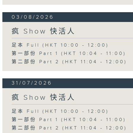
03/08/2026
疯 Show 快活人
足本 Full (HKT 10:00 - 12:00)
第一部份 Part 1 (HKT 10:04 - 11:00)
第二部份 Part 2 (HKT 11:04 - 12:00)
31/07/2026
疯 Show 快活人
足本 Full (HKT 10:00 - 12:00)
第一部份 Part 1 (HKT 10:04 - 11:00)
第二部份 Part 2 (HKT 11:04 - 12:00)