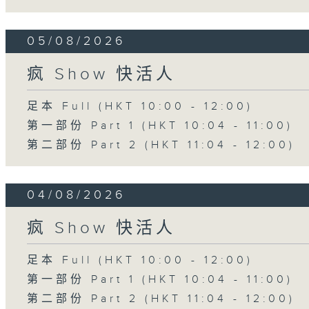
05/08/2026
疯 Show 快活人
足本 Full (HKT 10:00 - 12:00)
第一部份 Part 1 (HKT 10:04 - 11:00)
第二部份 Part 2 (HKT 11:04 - 12:00)
04/08/2026
疯 Show 快活人
足本 Full (HKT 10:00 - 12:00)
第一部份 Part 1 (HKT 10:04 - 11:00)
第二部份 Part 2 (HKT 11:04 - 12:00)