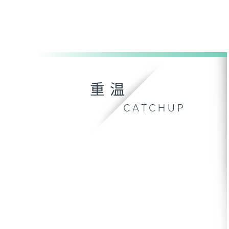
重温
CATCHUP