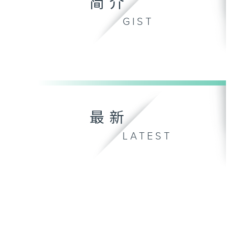
简介
GIST
最新
LATEST