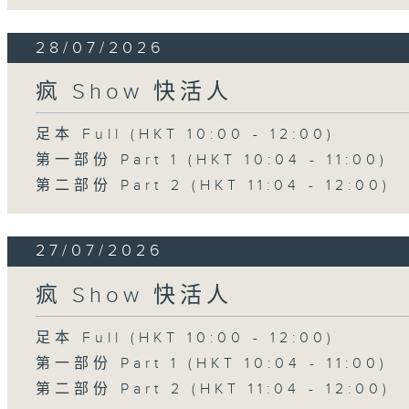
28/07/2026
疯 Show 快活人
足本 Full (HKT 10:00 - 12:00)
第一部份 Part 1 (HKT 10:04 - 11:00)
第二部份 Part 2 (HKT 11:04 - 12:00)
27/07/2026
疯 Show 快活人
足本 Full (HKT 10:00 - 12:00)
第一部份 Part 1 (HKT 10:04 - 11:00)
第二部份 Part 2 (HKT 11:04 - 12:00)