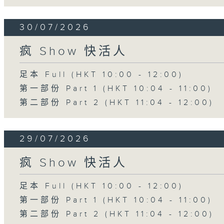
30/07/2026
疯 Show 快活人
足本 Full (HKT 10:00 - 12:00)
第一部份 Part 1 (HKT 10:04 - 11:00)
第二部份 Part 2 (HKT 11:04 - 12:00)
29/07/2026
疯 Show 快活人
足本 Full (HKT 10:00 - 12:00)
第一部份 Part 1 (HKT 10:04 - 11:00)
第二部份 Part 2 (HKT 11:04 - 12:00)