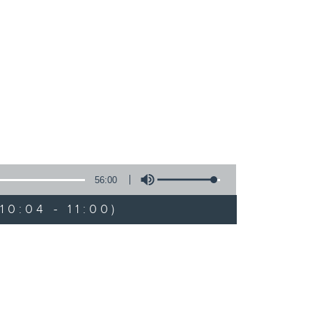
56:00
0:04 - 11:00)