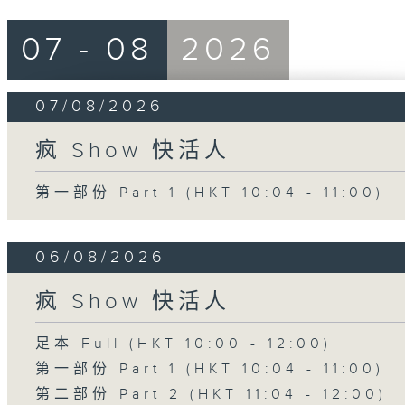
07 - 08
2026
07/08/2026
疯 Show 快活人
第一部份 Part 1 (HKT 10:04 - 11:00)
06/08/2026
疯 Show 快活人
足本 Full (HKT 10:00 - 12:00)
第一部份 Part 1 (HKT 10:04 - 11:00)
第二部份 Part 2 (HKT 11:04 - 12:00)