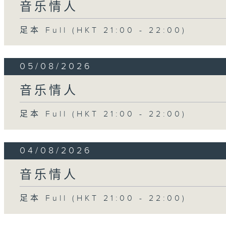
音乐情人
足本 Full (HKT 21:00 - 22:00)
05/08/2026
音乐情人
足本 Full (HKT 21:00 - 22:00)
04/08/2026
音乐情人
足本 Full (HKT 21:00 - 22:00)