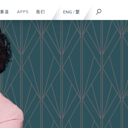
重温
APPS
我们
ENG
/
繁