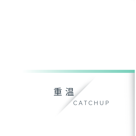
重温
CATCHUP