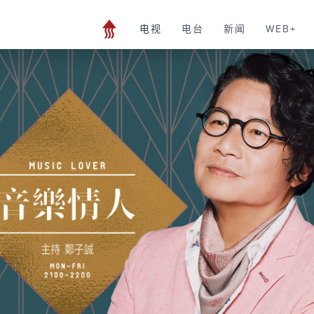
电视
电台
新闻
WEB+