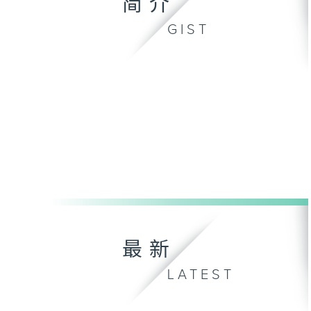
简介
GIST
最新
LATEST