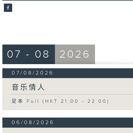
47
seconds
Volume
90%
07 - 08
2026
07/08/2026
音乐情人
足本 Full (HKT 21:00 - 22:00)
06/08/2026