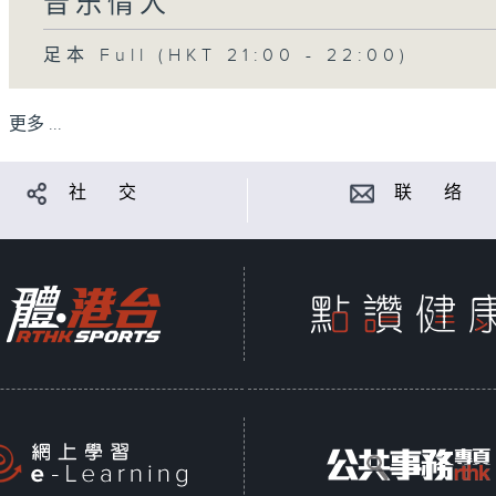
音乐情人
足本 Full (HKT 21:00 - 22:00)
更多 ...
社 交
联 络