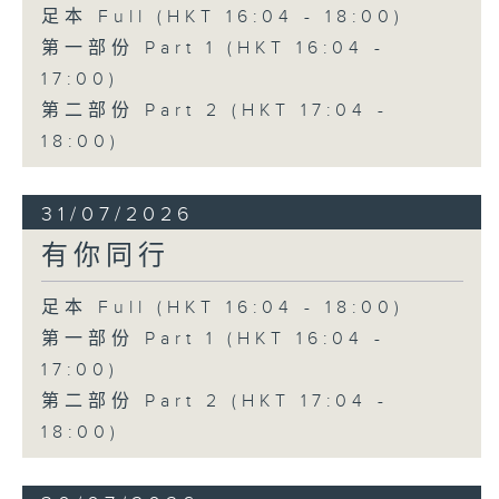
足本 Full (HKT 16:04 - 18:00)
第一部份 Part 1 (HKT 16:04 -
17:00)
第二部份 Part 2 (HKT 17:04 -
18:00)
31/07/2026
有你同行
足本 Full (HKT 16:04 - 18:00)
第一部份 Part 1 (HKT 16:04 -
17:00)
第二部份 Part 2 (HKT 17:04 -
18:00)