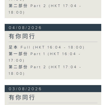
第二部份 Part 2 (HKT 17:04 -
18:00)
04/08/2026
有你同行
足本 Full (HKT 16:04 - 18:00)
第一部份 Part 1 (HKT 16:04 -
17:00)
第二部份 Part 2 (HKT 17:04 -
18:00)
03/08/2026
有你同行