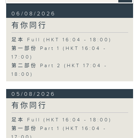
06/08/2026
有你同行
足本 Full (HKT 16:04 - 18:00)
第一部份 Part 1 (HKT 16:04 -
17:00)
第二部份 Part 2 (HKT 17:04 -
18:00)
05/08/2026
有你同行
足本 Full (HKT 16:04 - 18:00)
第一部份 Part 1 (HKT 16:04 -
17:00)