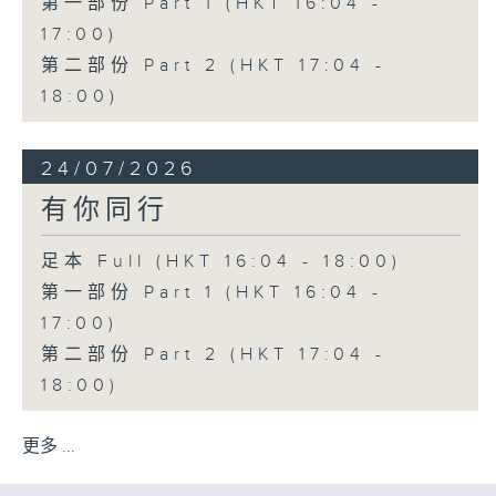
第一部份 Part 1 (HKT 16:04 -
17:00)
第二部份 Part 2 (HKT 17:04 -
18:00)
24/07/2026
有你同行
足本 Full (HKT 16:04 - 18:00)
第一部份 Part 1 (HKT 16:04 -
17:00)
第二部份 Part 2 (HKT 17:04 -
18:00)
更多 ...