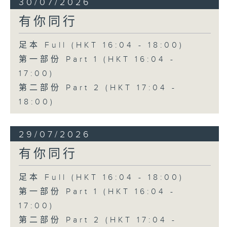
30/07/2026
有你同行
足本 Full (HKT 16:04 - 18:00)
第一部份 Part 1 (HKT 16:04 -
17:00)
第二部份 Part 2 (HKT 17:04 -
18:00)
29/07/2026
有你同行
足本 Full (HKT 16:04 - 18:00)
第一部份 Part 1 (HKT 16:04 -
17:00)
第二部份 Part 2 (HKT 17:04 -