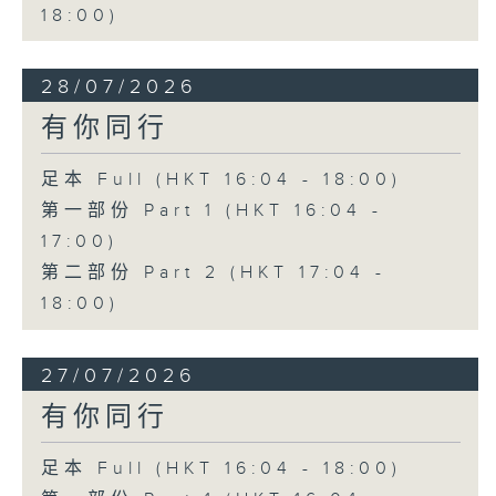
18:00)
28/07/2026
有你同行
足本 Full (HKT 16:04 - 18:00)
第一部份 Part 1 (HKT 16:04 -
17:00)
第二部份 Part 2 (HKT 17:04 -
18:00)
27/07/2026
有你同行
足本 Full (HKT 16:04 - 18:00)