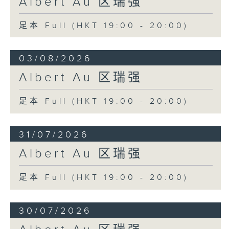
Albert Au 区瑞强
足本 Full (HKT 19:00 - 20:00)
03/08/2026
Albert Au 区瑞强
足本 Full (HKT 19:00 - 20:00)
31/07/2026
Albert Au 区瑞强
足本 Full (HKT 19:00 - 20:00)
30/07/2026