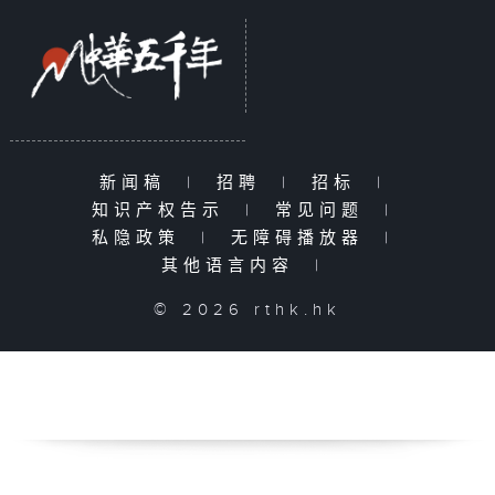
新闻稿
|
招聘
|
招标
|
知识产权告示
|
常见问题
|
私隐政策
|
无障碍播放器
|
其他语言内容
|
© 2026 rthk.hk