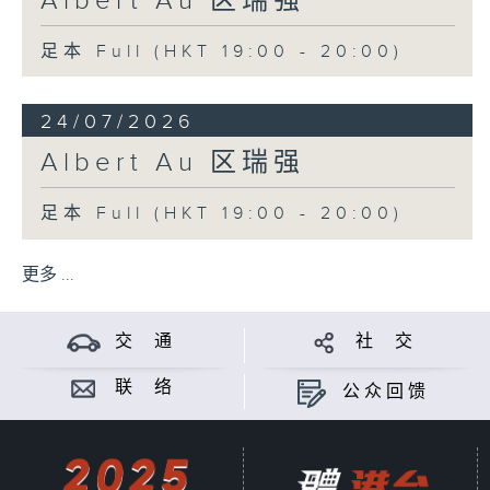
Albert Au 区瑞强
足本 Full (HKT 19:00 - 20:00)
24/07/2026
Albert Au 区瑞强
足本 Full (HKT 19:00 - 20:00)
更多 ...
交 通
社 交
联 络
公众回馈