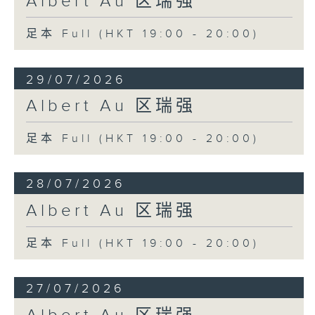
Albert Au 区瑞强
足本 Full (HKT 19:00 - 20:00)
29/07/2026
Albert Au 区瑞强
足本 Full (HKT 19:00 - 20:00)
28/07/2026
Albert Au 区瑞强
足本 Full (HKT 19:00 - 20:00)
27/07/2026