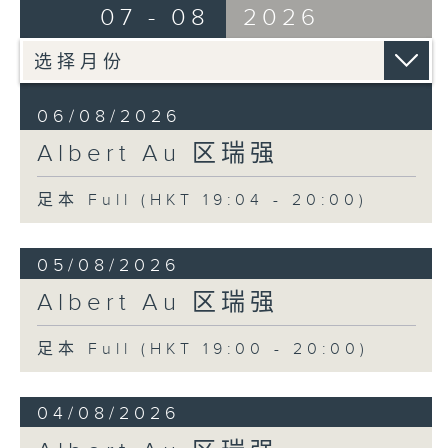
07 - 08
2026
06/08/2026
Albert Au 区瑞强
足本 Full (HKT 19:04 - 20:00)
05/08/2026
Albert Au 区瑞强
足本 Full (HKT 19:00 - 20:00)
04/08/2026