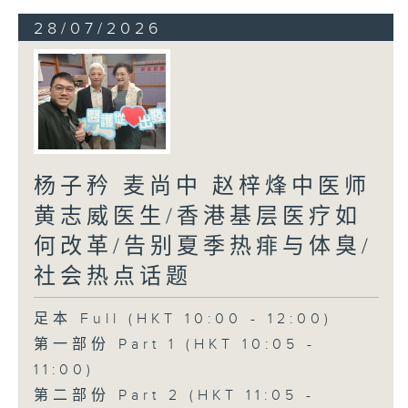
28/07/2026
杨子矜 麦尚中 赵梓烽中医师
黄志威医生/香港基层医疗如
何改革/告别夏季热痱与体臭/
社会热点话题
足本 Full (HKT 10:00 - 12:00)
第一部份 Part 1 (HKT 10:05 -
11:00)
第二部份 Part 2 (HKT 11:05 -