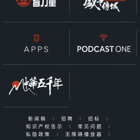
新闻稿
|
招聘
|
招标
|
知识产权告示
|
常见问题
|
私隐政策
|
无障碍播放器
|