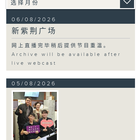
06/08/2026
新紫荆广场
网上直播完毕稍后提供节目重温。
Archive will be available after
live webcast
05/08/2026