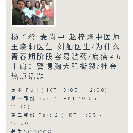
杨子矜 麦尚中 赵梓烽中医师
王晓莉医生 刘舢医生/为什么
青春期阶段容易滥药/肩痛≠五
十肩：警惕胸大肌撕裂/社会
热点话题
足本 Full (HKT 10:05 - 12:00)
第一部份 Part 1 (HKT 10:05 -
11:00)
第二部份 Part 2 (HKT 11:05 -
12:00)
养生GOGOGO