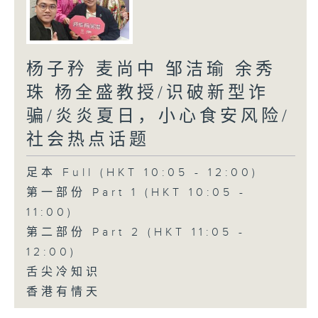
杨子矜 麦尚中 邹洁瑜 余秀
珠 杨全盛教授/识破新型诈
骗/炎炎夏日，小心食安风险/
社会热点话题
足本 Full (HKT 10:05 - 12:00)
第一部份 Part 1 (HKT 10:05 -
11:00)
第二部份 Part 2 (HKT 11:05 -
12:00)
舌尖冷知识
香港有情天