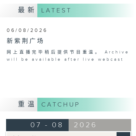
最新
LATEST
06/08/2026
新紫荆广场
网上直播完毕稍后提供节目重温。 Archive
will be available after live webcast
重温
CATCHUP
07 - 08
2026