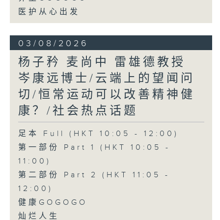
医护从心出发
03/08/2026
杨子矜 麦尚中 雷雄德教授
岑康远博士/云端上的望闻问
切/恒常运动可以改善精神健
康？/社会热点话题
足本 Full (HKT 10:05 - 12:00)
第一部份 Part 1 (HKT 10:05 -
11:00)
第二部份 Part 2 (HKT 11:05 -
12:00)
健康GOGOGO
灿烂人生