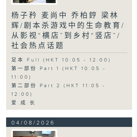
杨子矜 麦尚中 乔柏𨧤 梁林
辉/剧本杀游戏中的生命教育/
从影视“横店”到乡村“竖店”/
社会热点话题
足本 Full (HKT 10:05 - 12:00)
第一部份 Part 1 (HKT 10:05 -
11:00)
第二部份 Part 2 (HKT 11:05 -
12:00)
爱.成.长
04/08/2026