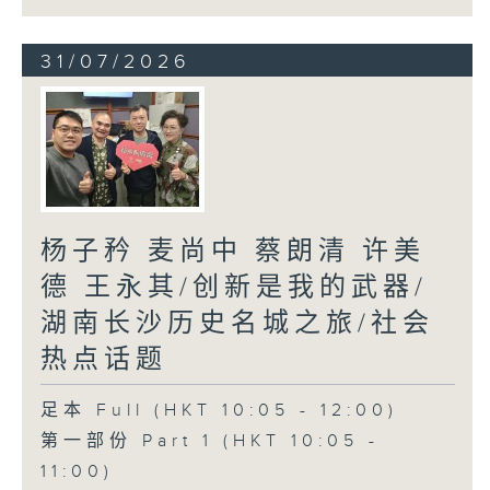
31/07/2026
杨子矜 麦尚中 蔡朗清 许美
德 王永其/创新是我的武器/
湖南长沙历史名城之旅/社会
热点话题
足本 Full (HKT 10:05 - 12:00)
第一部份 Part 1 (HKT 10:05 -
11:00)