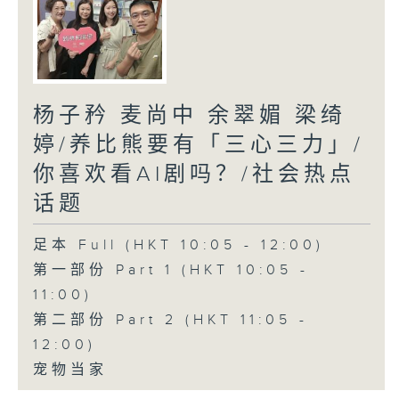
杨子矜 麦尚中 余翠媚 梁绮
婷/养比熊要有「三心三力」/
你喜欢看AI剧吗？/社会热点
话题
足本 Full (HKT 10:05 - 12:00)
第一部份 Part 1 (HKT 10:05 -
11:00)
第二部份 Part 2 (HKT 11:05 -
12:00)
宠物当家