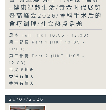
=健康智龄生活/黄金时代展览
暨高峰会2026/骨科手术后的
食疗调理/社会热点话题
足本 Full (HKT 10:05 - 12:00)
第一部份 Part 1 (HKT 10:05 -
11:00)
第二部份 Part 2 (HKT 11:05 -
12:00)
舌尖冷知识
香港有情天
香港有情天
29/07/2026