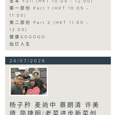
足本 Full (HKT 10:05 - 12:00)
第一部份 Part 1 (HKT 10:05 -
11:00)
第二部份 Part 2 (HKT 11:05 -
12:00)
健康GOGOGO
灿烂人生
24/07/2026
杨子矜 麦尚中 蔡朗清 许美
德 简捷明/老菜进步新菜创