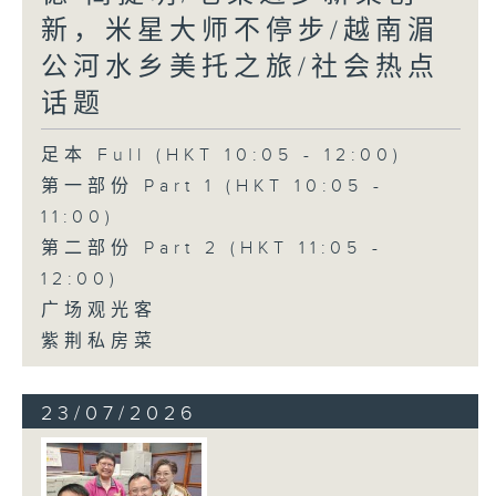
新，米星大师不停步/越南湄
公河水乡美托之旅/社会热点
话题
足本 Full (HKT 10:05 - 12:00)
第一部份 Part 1 (HKT 10:05 -
11:00)
第二部份 Part 2 (HKT 11:05 -
12:00)
广场观光客
紫荆私房菜
23/07/2026