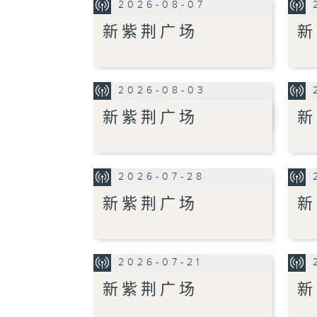
2026-08-07
新紫荆广场
新
2026-08-03
新紫荆广场
新
2026-07-28
新紫荆广场
新
2026-07-21
新紫荆广场
新