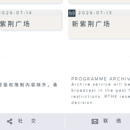
2026-07-14
2026-07-13
紫荆广场
新紫荆广场
PROGRAMME ARCHI
Archive service will b
受版权限制内容除外。香
broadcast in the past 
restrictions. RTHK res
decision.
社 交
联 络