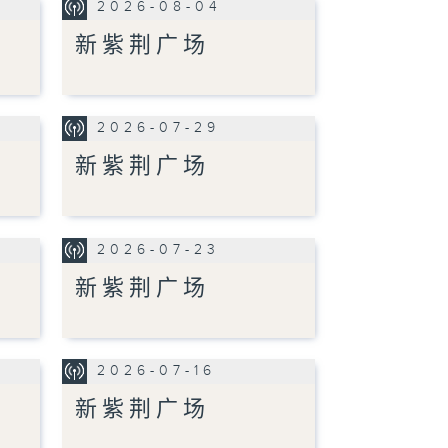
2026-08-04
新紫荆广场
2026-07-29
新紫荆广场
2026-07-23
新紫荆广场
2026-07-16
新紫荆广场