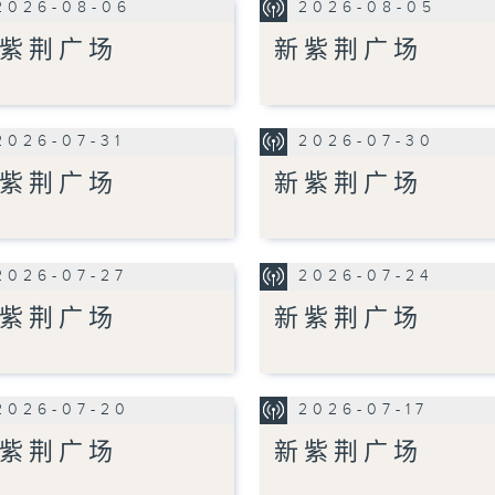
2026-08-06
2026-08-05
紫荆广场
新紫荆广场
2026-07-31
2026-07-30
紫荆广场
新紫荆广场
2026-07-27
2026-07-24
紫荆广场
新紫荆广场
2026-07-20
2026-07-17
紫荆广场
新紫荆广场