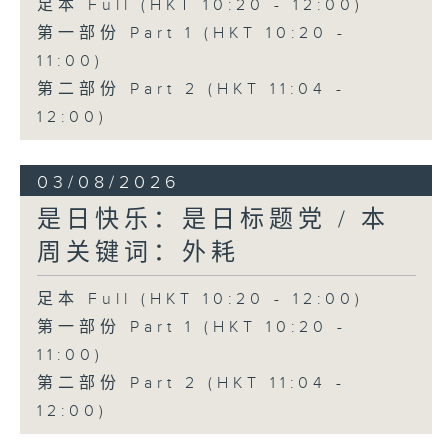
足本 Full (HKT 10:20 - 12:00)
第一部份 Part 1 (HKT 10:20 -
11:00)
第二部份 Part 2 (HKT 11:04 -
12:00)
03/08/2026
是日快乐：是日标题党 / 本
周关键词：外耗
足本 Full (HKT 10:20 - 12:00)
第一部份 Part 1 (HKT 10:20 -
11:00)
第二部份 Part 2 (HKT 11:04 -
12:00)