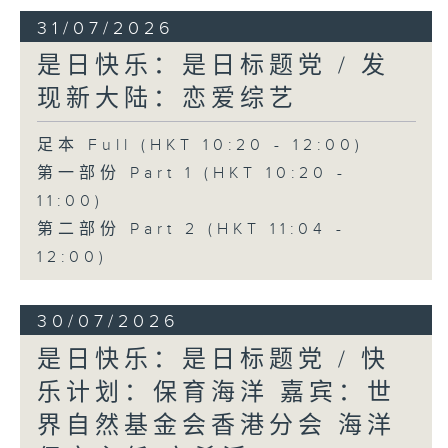
31/07/2026
是日快乐：是日标题党 / 发
现新大陆：恋爱综艺
足本 Full (HKT 10:20 - 12:00)
第一部份 Part 1 (HKT 10:20 -
11:00)
第二部份 Part 2 (HKT 11:04 -
12:00)
30/07/2026
是日快乐：是日标题党 / 快
乐计划：保育海洋 嘉宾：世
界自然基金会香港分会 海洋