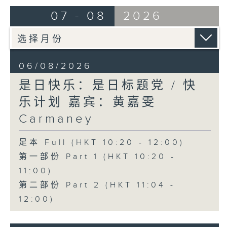
07 - 08
2026
06/08/2026
是日快乐：是日标题党 / 快
乐计划 嘉宾：黄嘉雯
Carmaney
足本 Full (HKT 10:20 - 12:00)
第一部份 Part 1 (HKT 10:20 -
11:00)
第二部份 Part 2 (HKT 11:04 -
12:00)