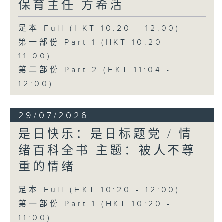
保育主任 方希活
足本 Full (HKT 10:20 - 12:00)
第一部份 Part 1 (HKT 10:20 -
11:00)
第二部份 Part 2 (HKT 11:04 -
12:00)
29/07/2026
是日快乐：是日标题党 / 情
绪百科全书 主题：被人不尊
重的情绪
足本 Full (HKT 10:20 - 12:00)
第一部份 Part 1 (HKT 10:20 -
11:00)