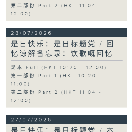
第二部份 Part 2 (HKT 11:04 -
12:00)
28/07/2026
是日快乐：是日标题党 / 回
忆谅解备忘录：饮歌嘅回忆
足本 Full (HKT 10:20 - 12:00)
第一部份 Part 1 (HKT 10:20 -
11:00)
第二部份 Part 2 (HKT 11:04 -
12:00)
27/07/2026
是日快乐：是日标题党 / 本