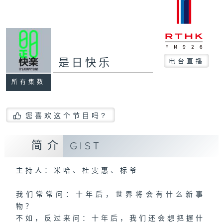
是日快乐
电台直播
所有集数
您喜欢这个节目吗?
简介
GIST
主持人：米哈、杜雯惠、标爷
我们常常问：十年后，世界将会有什么新事
物？
不如，反过来问：十年后，我们还会想把握什