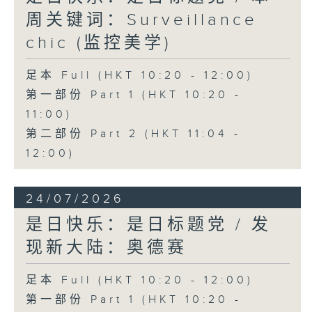
周关键词：Surveillance
chic (监控美学)
足本 Full (HKT 10:20 - 12:00)
第一部份 Part 1 (HKT 10:20 -
11:00)
第二部份 Part 2 (HKT 11:04 -
12:00)
24/07/2026
是日快乐：是日标题党 / 发
现新大陆：奥德赛
足本 Full (HKT 10:20 - 12:00)
第一部份 Part 1 (HKT 10:20 -