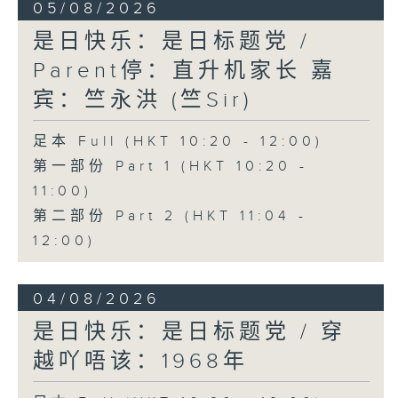
05/08/2026
是日快乐：是日标题党 /
Parent停：直升机家长 嘉
宾：竺永洪 (竺Sir)
足本 Full (HKT 10:20 - 12:00)
第一部份 Part 1 (HKT 10:20 -
11:00)
第二部份 Part 2 (HKT 11:04 -
12:00)
04/08/2026
是日快乐：是日标题党 / 穿
越吖唔该：1968年