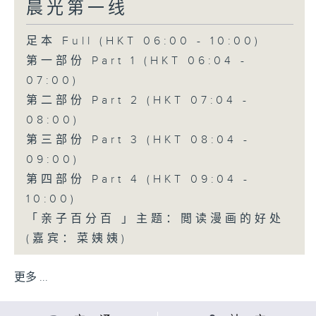
晨光第一线
足本 Full (HKT 06:00 - 10:00)
第一部份 Part 1 (HKT 06:04 -
07:00)
第二部份 Part 2 (HKT 07:04 -
08:00)
第三部份 Part 3 (HKT 08:04 -
09:00)
第四部份 Part 4 (HKT 09:04 -
10:00)
「亲子百分百 」主题：閲读漫画的好处
(嘉宾：菜姨姨)
更多 ...