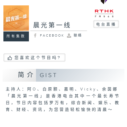
晨光第一线
电台直播
FACEBOOK
联络
所有集数
您喜欢这个节目吗?
简介
GIST
主持人：阿O、白原颢、嘉明、Vicky、余茵娜
「晨光第一线」是香港电台其中一个最长寿节
日，节日内容包括罗万有，综合新闻、娱乐、教
育、财经、资讯，为您营造轻松愉快的清晨～