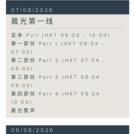
07/08/2026
晨光第一线
足本 Full (HKT 06:00 - 10:00)
第一部份 Part 1 (HKT 06:04 -
07:00)
第二部份 Part 2 (HKT 07:04 -
08:00)
第三部份 Part 3 (HKT 08:04 -
09:00)
第四部份 Part 4 (HKT 09:04 -
10:00)
晨光警声
06/08/2026