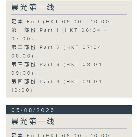
晨光第一线
足本 Full (HKT 06:00 - 10:00)
第一部份 Part 1 (HKT 06:04 -
07:00)
第二部份 Part 2 (HKT 07:04 -
08:00)
第三部份 Part 3 (HKT 08:04 -
09:00)
第四部份 Part 4 (HKT 09:04 -
10:00)
05/08/2026
晨光第一线
足本 Full (HKT 06:00 - 10:00)