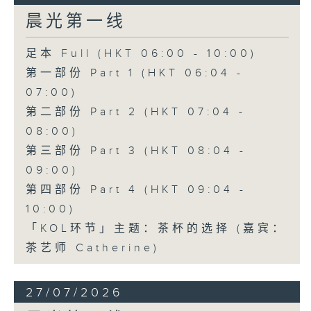
晨光第一线
足本 Full (HKT 06:00 - 10:00)
第一部份 Part 1 (HKT 06:04 -
07:00)
第二部份 Part 2 (HKT 07:04 -
08:00)
第三部份 Part 3 (HKT 08:04 -
09:00)
第四部份 Part 4 (HKT 09:04 -
10:00)
「KOL环节」主题：茶杯的选择 (嘉宾：
茶艺师 Catherine)
27/07/2026