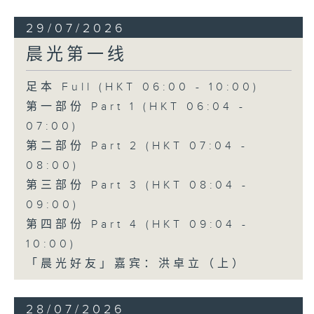
29/07/2026
晨光第一线
足本 Full (HKT 06:00 - 10:00)
第一部份 Part 1 (HKT 06:04 -
07:00)
第二部份 Part 2 (HKT 07:04 -
08:00)
第三部份 Part 3 (HKT 08:04 -
09:00)
第四部份 Part 4 (HKT 09:04 -
10:00)
「晨光好友」嘉宾：洪卓立（上）
28/07/2026