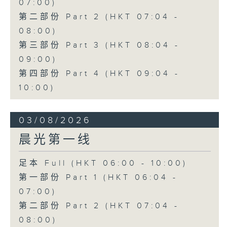
07:00)
第二部份 Part 2 (HKT 07:04 -
08:00)
第三部份 Part 3 (HKT 08:04 -
09:00)
第四部份 Part 4 (HKT 09:04 -
10:00)
03/08/2026
晨光第一线
足本 Full (HKT 06:00 - 10:00)
第一部份 Part 1 (HKT 06:04 -
07:00)
第二部份 Part 2 (HKT 07:04 -
08:00)