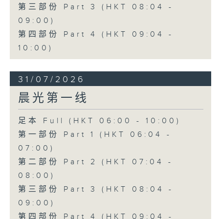
第三部份 Part 3 (HKT 08:04 -
09:00)
第四部份 Part 4 (HKT 09:04 -
10:00)
31/07/2026
晨光第一线
足本 Full (HKT 06:00 - 10:00)
第一部份 Part 1 (HKT 06:04 -
07:00)
第二部份 Part 2 (HKT 07:04 -
08:00)
第三部份 Part 3 (HKT 08:04 -
09:00)
第四部份 Part 4 (HKT 09:04 -