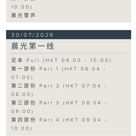
10:00)
晨光警声
30/07/2026
晨光第一线
足本 Full (HKT 06:00 - 10:00)
第一部份 Part 1 (HKT 06:04 -
07:00)
第二部份 Part 2 (HKT 07:04 -
08:00)
第三部份 Part 3 (HKT 08:04 -
09:00)
第四部份 Part 4 (HKT 09:04 -
10:00)