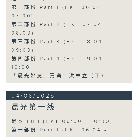
第一部份 Part 1 (HKT 06:04 -
07:00)
第二部份 Part 2 (HKT 07:04 -
08:00)
第三部份 Part 3 (HKT 08:04 -
09:00)
第四部份 Part 4 (HKT 09:04 -
10:00)
「晨光好友」嘉宾：洪卓立（下）
04/08/2026
晨光第一线
足本 Full (HKT 06:00 - 10:00)
第一部份 Part 1 (HKT 06:04 -