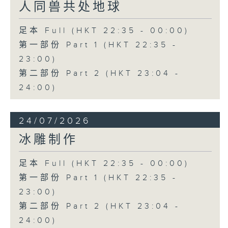
人同兽共处地球
足本 Full (HKT 22:35 - 00:00)
第一部份 Part 1 (HKT 22:35 -
23:00)
第二部份 Part 2 (HKT 23:04 -
24:00)
24/07/2026
冰雕制作
足本 Full (HKT 22:35 - 00:00)
第一部份 Part 1 (HKT 22:35 -
23:00)
第二部份 Part 2 (HKT 23:04 -
24:00)