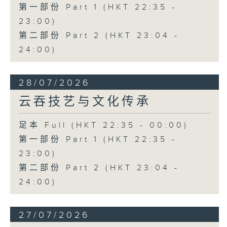
第一部份 Part 1 (HKT 22:35 -
23:00)
第二部份 Part 2 (HKT 23:04 -
24:00)
28/07/2026
云吞技艺与文化传承
足本 Full (HKT 22:35 - 00:00)
第一部份 Part 1 (HKT 22:35 -
23:00)
第二部份 Part 2 (HKT 23:04 -
24:00)
27/07/2026