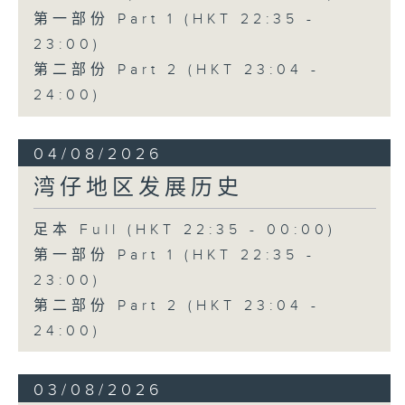
第一部份 Part 1 (HKT 22:35 -
23:00)
第二部份 Part 2 (HKT 23:04 -
24:00)
04/08/2026
湾仔地区发展历史
足本 Full (HKT 22:35 - 00:00)
第一部份 Part 1 (HKT 22:35 -
23:00)
第二部份 Part 2 (HKT 23:04 -
24:00)
03/08/2026