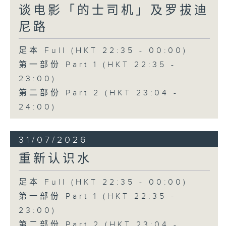
谈电影「的士司机」及罗拔迪
尼路
足本 Full (HKT 22:35 - 00:00)
第一部份 Part 1 (HKT 22:35 -
23:00)
第二部份 Part 2 (HKT 23:04 -
24:00)
31/07/2026
重新认识水
足本 Full (HKT 22:35 - 00:00)
第一部份 Part 1 (HKT 22:35 -
23:00)
第二部份 Part 2 (HKT 23:04 -