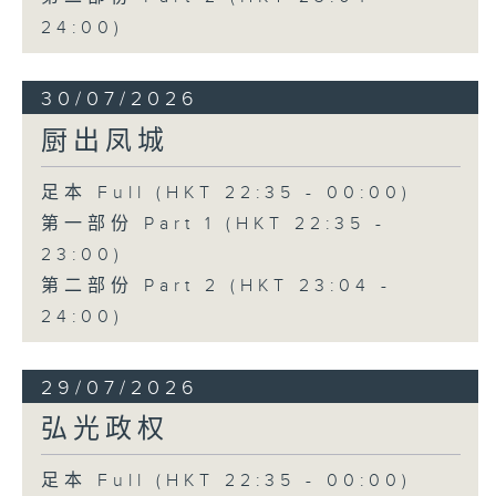
24:00)
30/07/2026
厨出凤城
足本 Full (HKT 22:35 - 00:00)
第一部份 Part 1 (HKT 22:35 -
23:00)
第二部份 Part 2 (HKT 23:04 -
24:00)
29/07/2026
弘光政权
足本 Full (HKT 22:35 - 00:00)