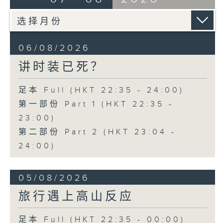
06/08/2026
讲时装已死？
足本 Full (HKT 22:35 - 24:00)
第一部份 Part 1 (HKT 22:35 -
23:00)
第二部份 Part 2 (HKT 23:04 -
24:00)
05/08/2026
旅行遇上高山反应
足本 Full (HKT 22:35 - 00:00)