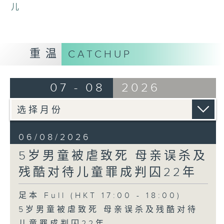
儿
重温
CATCHUP
07 - 08
2026
06/08/2026
5岁男童被虐致死 母亲误杀及
残酷对待儿童罪成判囚22年
足本 Full (HKT 17:00 - 18:00)
5岁男童被虐致死 母亲误杀及残酷对待
儿童罪成判囚22年