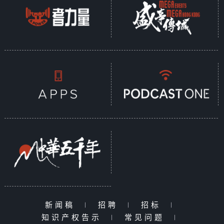
新闻稿
|
招聘
|
招标
|
知识产权告示
|
常见问题
|