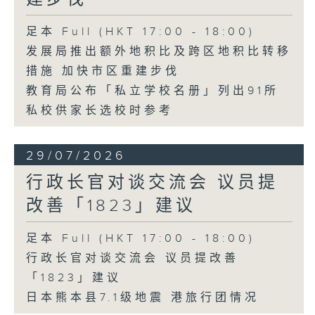
足本 Full (HKT 17:00 - 18:00)
发展局推出额外地积比及跨区地积比转移
措施 加快市区重建步伐
教育局公布「私立学校名册」列出91所
私校供家长选校时参考
29/07/2026
行政长官对谈交流会 议员提
改善「1823」建议
足本 Full (HKT 17:00 - 18:00)
行政长官对谈交流会 议员提改善
「1823」建议
日本熊本县7.1级地震 港旅行团情况