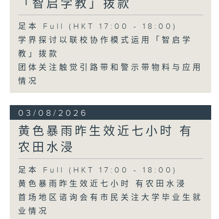
「智启学教」拨款
足本 Full (HKT 17:00 - 18:00)
学界探讨以联校协作模式运用「智启学
教」拨款
团体关注触觉引路带和警示带物料与应用
情况
03/08/2026
黄色暴雨昨生效近七小时 有
农田水浸
足本 Full (HKT 17:00 - 18:00)
黄色暴雨昨生效近七小时 有农田水浸
首场地区谘询会有市民关注大学毕业生就
业情况