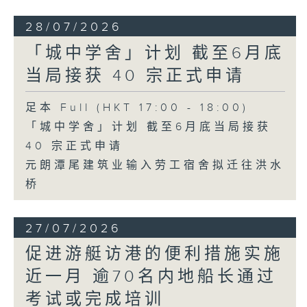
28/07/2026
「城中学舍」计划 截至6月底
当局接获 40 宗正式申请
足本 Full (HKT 17:00 - 18:00)
「城中学舍」计划 截至6月底当局接获
40 宗正式申请
元朗潭尾建筑业输入劳工宿舍拟迁往洪水
桥
27/07/2026
促进游艇访港的便利措施实施
近一月 逾70名内地船长通过
考试或完成培训