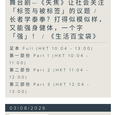
舞台剧—《失焦》让社会关注
「标签与被标签」的议题 /
长者学泰拳？打得似模似样，
又能强身健体，一个字
「强」！ / 《生活百宝袋》
足本 Full (HKT 10:04 - 13:00)
第一部份 Part 1 (HKT 10:04 -
11:00)
第二部份 Part 2 (HKT 11:04 -
12:00)
第三部份 Part 3 (HKT 12:04 -
13:00)
03/08/2026