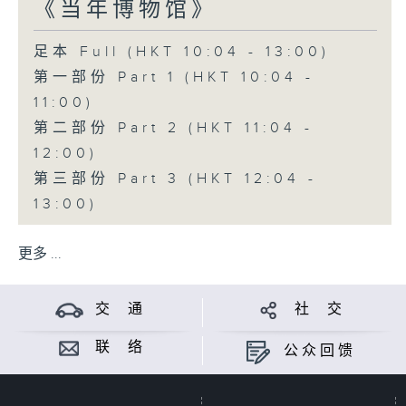
《当年博物馆》
足本 Full (HKT 10:04 - 13:00)
第一部份 Part 1 (HKT 10:04 -
11:00)
第二部份 Part 2 (HKT 11:04 -
12:00)
第三部份 Part 3 (HKT 12:04 -
13:00)
更多 ...
交 通
社 交
联 络
公众回馈