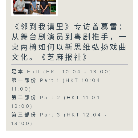
《邻到我请里》专访曾慕雪：
从舞台剧演员到粤剧推手，一
桌两椅如何以新思维弘扬戏曲
文化。《芝麻报社》
足本 Full (HKT 10:04 - 13:00)
第一部份 Part 1 (HKT 10:04 -
11:00)
第二部份 Part 2 (HKT 11:04 -
12:00)
第三部份 Part 3 (HKT 12:04 -
13:00)