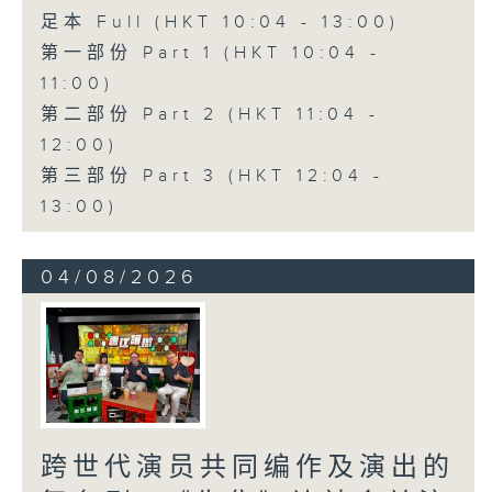
足本 Full (HKT 10:04 - 13:00)
第一部份 Part 1 (HKT 10:04 -
11:00)
第二部份 Part 2 (HKT 11:04 -
12:00)
第三部份 Part 3 (HKT 12:04 -
13:00)
04/08/2026
跨世代演员共同编作及演出的