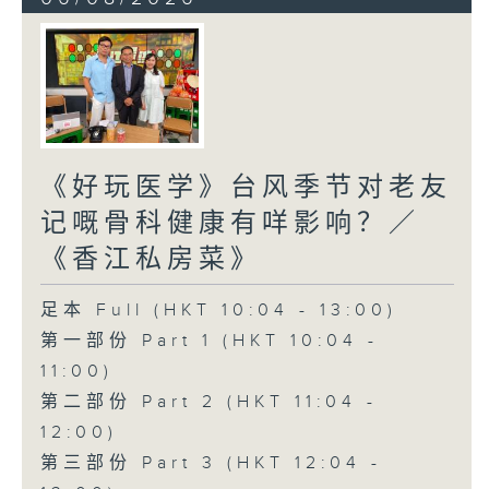
《好玩医学》台风季节对老友
记嘅骨科健康有咩影响？／
《香江私房菜》
足本 Full (HKT 10:04 - 13:00)
第一部份 Part 1 (HKT 10:04 -
11:00)
第二部份 Part 2 (HKT 11:04 -
12:00)
第三部份 Part 3 (HKT 12:04 -