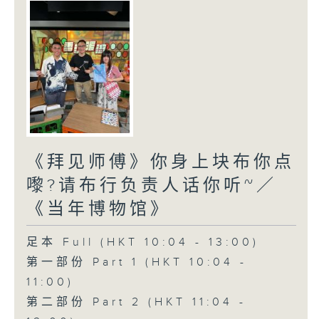
《拜见师傅》你身上块布你点
嚟?请布行负责人话你听~／
《当年博物馆》
足本 Full (HKT 10:04 - 13:00)
第一部份 Part 1 (HKT 10:04 -
11:00)
第二部份 Part 2 (HKT 11:04 -