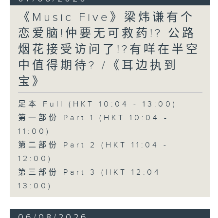
《Music Five》梁炜谦有个
恋爱脑!仲要无可救药!? 公路
烟花接受访问了!?有咩在半空
中值得期待? /《耳边执到
宝》
足本 Full (HKT 10:04 - 13:00)
第一部份 Part 1 (HKT 10:04 -
11:00)
第二部份 Part 2 (HKT 11:04 -
12:00)
第三部份 Part 3 (HKT 12:04 -
13:00)
06/08/2026