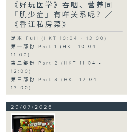
《好玩医学》吞咽、营养同
「肌少症」有咩关系呢？／
《香江私房菜》
足本 Full (HKT 10:04 - 13:00)
第一部份 Part 1 (HKT 10:04 -
11:00)
第二部份 Part 2 (HKT 11:04 -
12:00)
第三部份 Part 3 (HKT 12:04 -
13:00)
29/07/2026