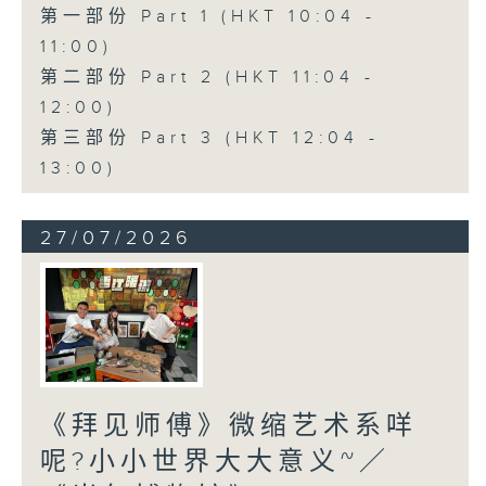
第一部份 Part 1 (HKT 10:04 -
11:00)
第二部份 Part 2 (HKT 11:04 -
12:00)
第三部份 Part 3 (HKT 12:04 -
13:00)
27/07/2026
《拜见师傅》微缩艺术系咩
呢?小小世界大大意义~／