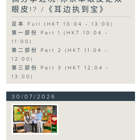
眼皮!? /《耳边执到宝》
足本 Full (HKT 10:04 - 13:00)
第一部份 Part 1 (HKT 10:04 -
11:00)
第二部份 Part 2 (HKT 11:04 -
12:00)
第三部份 Part 3 (HKT 12:04 -
13:00)
30/07/2026