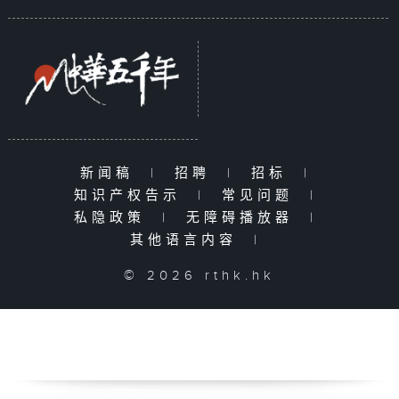
新闻稿
|
招聘
|
招标
|
知识产权告示
|
常见问题
|
私隐政策
|
无障碍播放器
|
其他语言内容
|
© 2026 rthk.hk