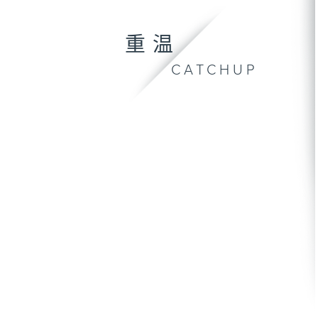
重温
CATCHUP