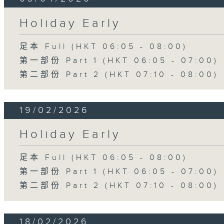
Holiday Early
足本 Full (HKT 06:05 - 08:00)
第一部份 Part 1 (HKT 06:05 - 07:00)
第二部份 Part 2 (HKT 07:10 - 08:00)
19/02/2026
Holiday Early
足本 Full (HKT 06:05 - 08:00)
第一部份 Part 1 (HKT 06:05 - 07:00)
第二部份 Part 2 (HKT 07:10 - 08:00)
18/02/2026