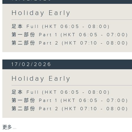
Holiday Early
足本 Full (HKT 06:05 - 08:00)
第一部份 Part 1 (HKT 06:05 - 07:00)
第二部份 Part 2 (HKT 07:10 - 08:00)
17/02/2026
Holiday Early
足本 Full (HKT 06:05 - 08:00)
第一部份 Part 1 (HKT 06:05 - 07:00)
第二部份 Part 2 (HKT 07:10 - 08:00)
更多 ...