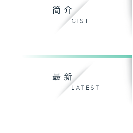
简介
GIST
最新
LATEST