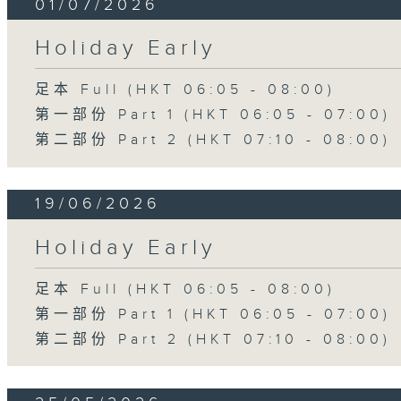
01/07/2026
Holiday Early
足本 Full (HKT 06:05 - 08:00)
第一部份 Part 1 (HKT 06:05 - 07:00)
第二部份 Part 2 (HKT 07:10 - 08:00)
19/06/2026
Holiday Early
足本 Full (HKT 06:05 - 08:00)
第一部份 Part 1 (HKT 06:05 - 07:00)
第二部份 Part 2 (HKT 07:10 - 08:00)