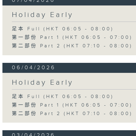
07/04/2026
Holiday Early
足本 Full (HKT 06:05 - 08:00)
第一部份 Part 1 (HKT 06:05 - 07:00)
第二部份 Part 2 (HKT 07:10 - 08:00)
06/04/2026
Holiday Early
足本 Full (HKT 06:05 - 08:00)
第一部份 Part 1 (HKT 06:05 - 07:00)
第二部份 Part 2 (HKT 07:10 - 08:00)
03/04/2026