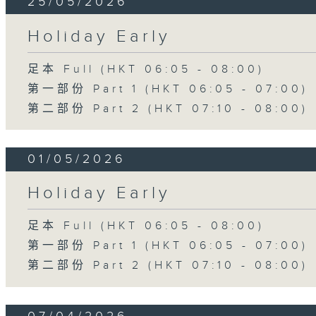
25/05/2026
Holiday Early
足本 Full (HKT 06:05 - 08:00)
第一部份 Part 1 (HKT 06:05 - 07:00)
第二部份 Part 2 (HKT 07:10 - 08:00)
01/05/2026
Holiday Early
足本 Full (HKT 06:05 - 08:00)
第一部份 Part 1 (HKT 06:05 - 07:00)
第二部份 Part 2 (HKT 07:10 - 08:00)