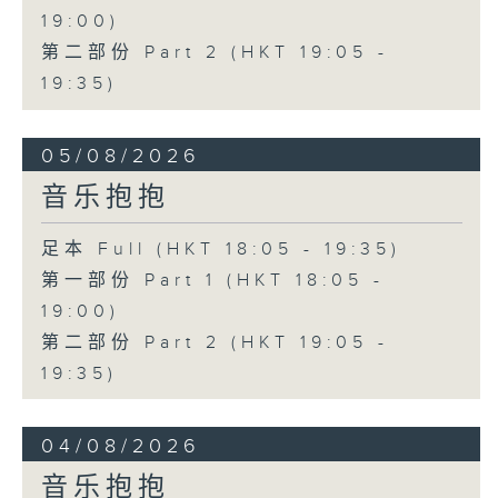
19:00)
第二部份 Part 2 (HKT 19:05 -
19:35)
05/08/2026
音乐抱抱
足本 Full (HKT 18:05 - 19:35)
第一部份 Part 1 (HKT 18:05 -
19:00)
第二部份 Part 2 (HKT 19:05 -
19:35)
04/08/2026
音乐抱抱