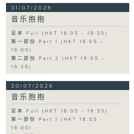
31/07/2026
音乐抱抱
足本 Full (HKT 18:05 - 19:35)
第一部份 Part 1 (HKT 18:05 -
19:00)
第二部份 Part 2 (HKT 19:05 -
19:35)
30/07/2026
音乐抱抱
足本 Full (HKT 18:05 - 19:35)
第一部份 Part 1 (HKT 18:05 -
19:00)