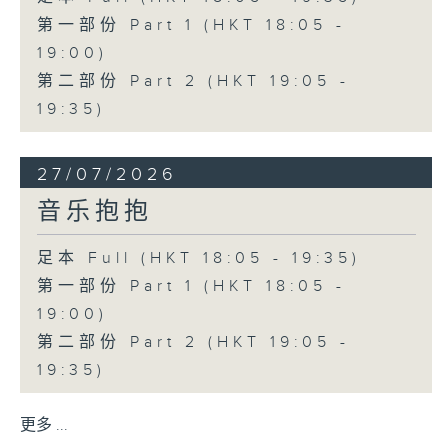
第一部份 Part 1 (HKT 18:05 -
19:00)
第二部份 Part 2 (HKT 19:05 -
19:35)
27/07/2026
音乐抱抱
足本 Full (HKT 18:05 - 19:35)
第一部份 Part 1 (HKT 18:05 -
19:00)
第二部份 Part 2 (HKT 19:05 -
19:35)
更多 ...