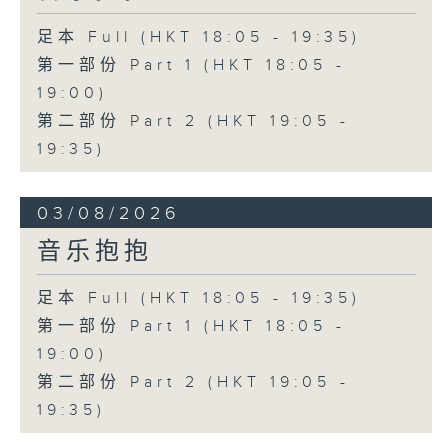
足本 Full (HKT 18:05 - 19:35)
第一部份 Part 1 (HKT 18:05 -
19:00)
第二部份 Part 2 (HKT 19:05 -
19:35)
03/08/2026
音乐抱抱
足本 Full (HKT 18:05 - 19:35)
第一部份 Part 1 (HKT 18:05 -
19:00)
第二部份 Part 2 (HKT 19:05 -
19:35)