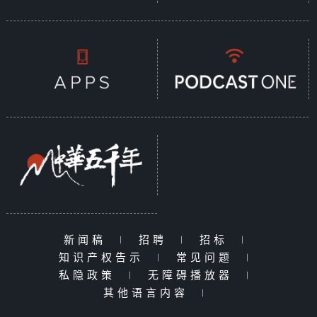
新闻稿
|
招聘
|
招标
|
知识产权告示
|
常见问题
|
私隐政策
|
无障碍播放器
|
其他语言内容
|