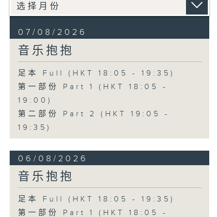
07/08/2026
音乐抱抱
足本 Full (HKT 18:05 - 19:35)
第一部份 Part 1 (HKT 18:05 -
19:00)
第二部份 Part 2 (HKT 19:05 -
19:35)
06/08/2026
音乐抱抱
足本 Full (HKT 18:05 - 19:35)
第一部份 Part 1 (HKT 18:05 -