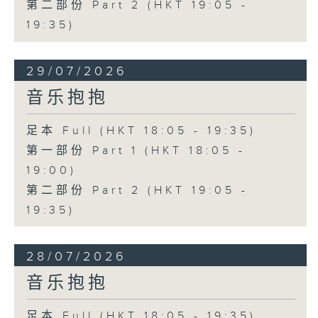
第二部份 Part 2 (HKT 19:05 -
19:35)
29/07/2026
音乐抱抱
足本 Full (HKT 18:05 - 19:35)
第一部份 Part 1 (HKT 18:05 -
19:00)
第二部份 Part 2 (HKT 19:05 -
19:35)
28/07/2026
音乐抱抱
足本 Full (HKT 18:05 - 19:35)