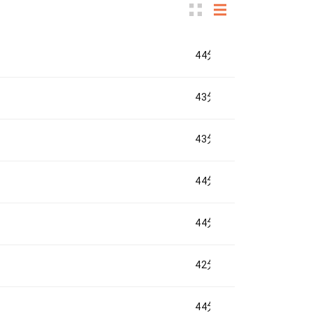
44分钟
43分钟
43分钟
44分钟
44分钟
42分钟
44分钟