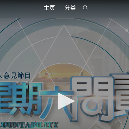
主页
分类