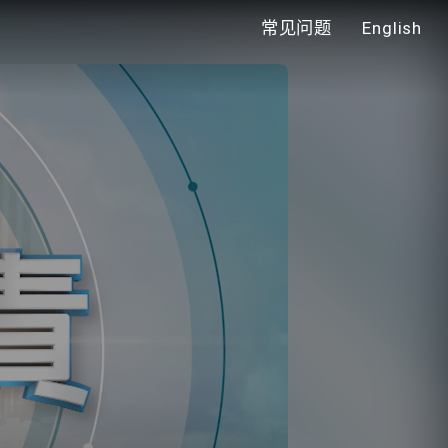
常见问题
English