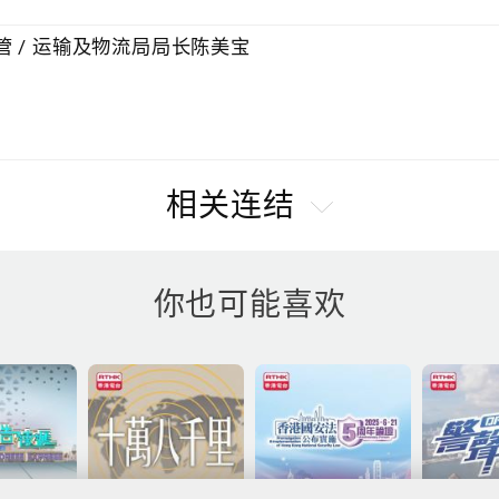
 / 运输及物流局局长陈美宝
相关连结
你也可能喜欢