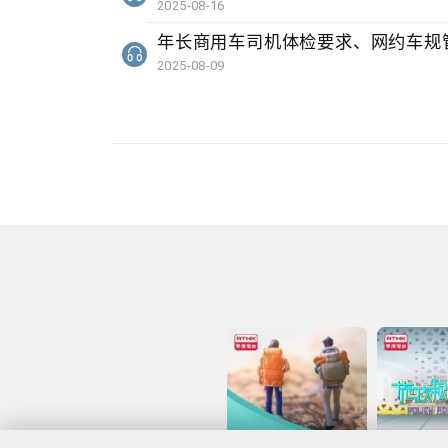
2025-08-16
年长商用车司机体检要求、网约车规管
2025-08-09