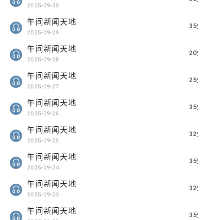
2025-09-30
午间新闻天地
35分钟
2025-09-29
午间新闻天地
20分钟
2025-09-28
午间新闻天地
25分钟
2025-09-27
午间新闻天地
35分钟
2025-09-26
午间新闻天地
32分钟
2025-09-25
午间新闻天地
35分钟
2025-09-24
午间新闻天地
32分钟
2025-09-23
午间新闻天地
35分钟