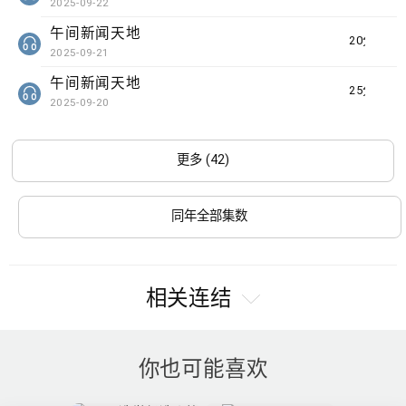
2025-09-22
午间新闻天地
20分钟
2025-09-21
午间新闻天地
25分钟
2025-09-20
更多 (42)
同年全部集数
相关连结
你也可能喜欢