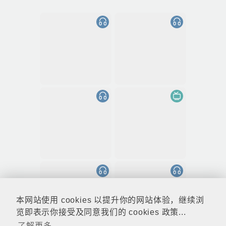
本网站使用 cookies 以提升你的网站体验，继续浏
览即表示你接受及同意我们的 cookies 政策...
了解更多