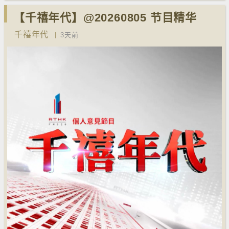
【千禧年代】@20260805 节目精华
千禧年代
3天前