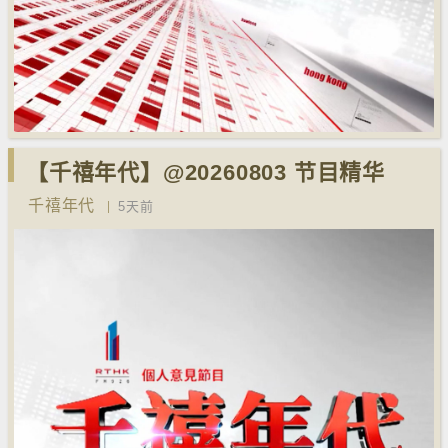
【千禧年代】@20260803 节目精华
千禧年代
5天前