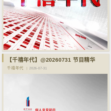
【千禧年代】@20260731 节目精华
千禧年代
2026-07-31