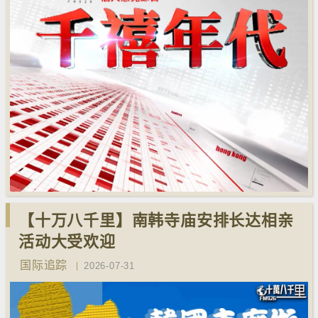
【十万八千里】南韩寺庙安排长达相亲
活动大受欢迎
国际追踪
2026-07-31