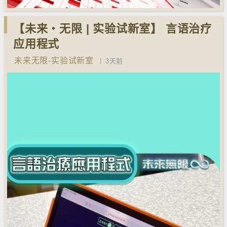
【未来‧无限 | 实验试新室】 言语治疗
应用程式
未来无限-实验试新室
3天前