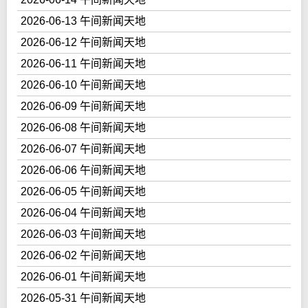
2026-06-13 午间新闻天地
2026-06-12 午间新闻天地
2026-06-11 午间新闻天地
2026-06-10 午间新闻天地
2026-06-09 午间新闻天地
2026-06-08 午间新闻天地
2026-06-07 午间新闻天地
2026-06-06 午间新闻天地
2026-06-05 午间新闻天地
2026-06-04 午间新闻天地
2026-06-03 午间新闻天地
2026-06-02 午间新闻天地
2026-06-01 午间新闻天地
2026-05-31 午间新闻天地