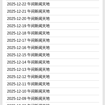
2025-12-22 午间新闻天地
2025-12-21 午间新闻天地
2025-12-20 午间新闻天地
2025-12-19 午间新闻天地
2025-12-18 午间新闻天地
2025-12-17 午间新闻天地
2025-12-16 午间新闻天地
2025-12-15 午间新闻天地
2025-12-14 午间新闻天地
2025-12-13 午间新闻天地
2025-12-12 午间新闻天地
2025-12-11 午间新闻天地
2025-12-10 午间新闻天地
2025-12-09 午间新闻天地