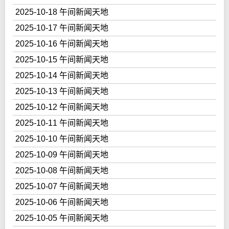
2025-10-18 午间新闻天地
2025-10-17 午间新闻天地
2025-10-16 午间新闻天地
2025-10-15 午间新闻天地
2025-10-14 午间新闻天地
2025-10-13 午间新闻天地
2025-10-12 午间新闻天地
2025-10-11 午间新闻天地
2025-10-10 午间新闻天地
2025-10-09 午间新闻天地
2025-10-08 午间新闻天地
2025-10-07 午间新闻天地
2025-10-06 午间新闻天地
2025-10-05 午间新闻天地