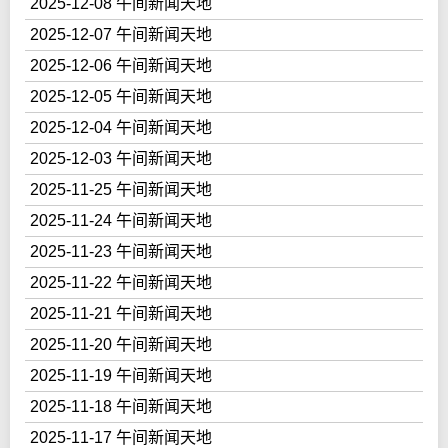
2025-12-08 午间新闻天地
2025-12-07 午间新闻天地
2025-12-06 午间新闻天地
2025-12-05 午间新闻天地
2025-12-04 午间新闻天地
2025-12-03 午间新闻天地
2025-11-25 午间新闻天地
2025-11-24 午间新闻天地
2025-11-23 午间新闻天地
2025-11-22 午间新闻天地
2025-11-21 午间新闻天地
2025-11-20 午间新闻天地
2025-11-19 午间新闻天地
2025-11-18 午间新闻天地
2025-11-17 午间新闻天地