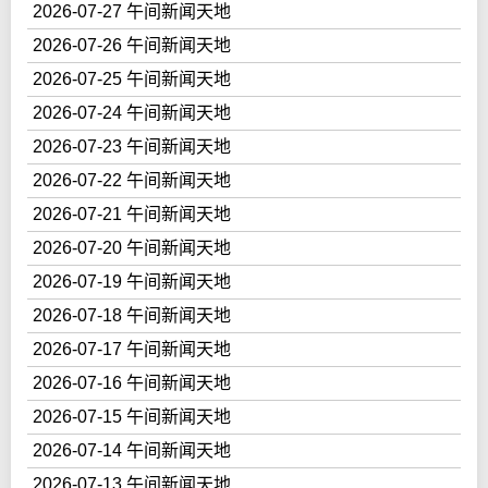
2026-07-27 午间新闻天地
2026-07-26 午间新闻天地
2026-07-25 午间新闻天地
2026-07-24 午间新闻天地
2026-07-23 午间新闻天地
2026-07-22 午间新闻天地
2026-07-21 午间新闻天地
2026-07-20 午间新闻天地
2026-07-19 午间新闻天地
2026-07-18 午间新闻天地
2026-07-17 午间新闻天地
2026-07-16 午间新闻天地
2026-07-15 午间新闻天地
2026-07-14 午间新闻天地
2026-07-13 午间新闻天地