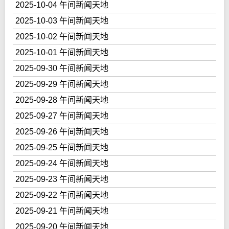
2025-10-04 午间新闻天地
2025-10-03 午间新闻天地
2025-10-02 午间新闻天地
2025-10-01 午间新闻天地
2025-09-30 午间新闻天地
2025-09-29 午间新闻天地
2025-09-28 午间新闻天地
2025-09-27 午间新闻天地
2025-09-26 午间新闻天地
2025-09-25 午间新闻天地
2025-09-24 午间新闻天地
2025-09-23 午间新闻天地
2025-09-22 午间新闻天地
2025-09-21 午间新闻天地
2025-09-20 午间新闻天地