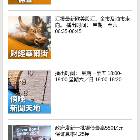
汇报最新欧美股汇、金市及油市走
向。 播出时间： 星期一至六
06:35-06:45
播出时间： 星期一至五 18:00-
19:00 星期六／日 18:00-18:20
政府发新一批银债最高550亿元
保证息率4.25厘