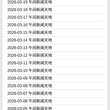
2026-03-19 午间新闻天地
2026-03-18 午间新闻天地
2026-03-17 午间新闻天地
2026-03-16 午间新闻天地
2026-03-15 午间新闻天地
2026-03-14 午间新闻天地
2026-03-13 午间新闻天地
2026-03-12 午间新闻天地
2026-03-11 午间新闻天地
2026-03-10 午间新闻天地
2026-03-09 午间新闻天地
2026-03-08 午间新闻天地
2026-03-07 午间新闻天地
2026-03-06 午间新闻天地
2026-03-05 午间新闻天地