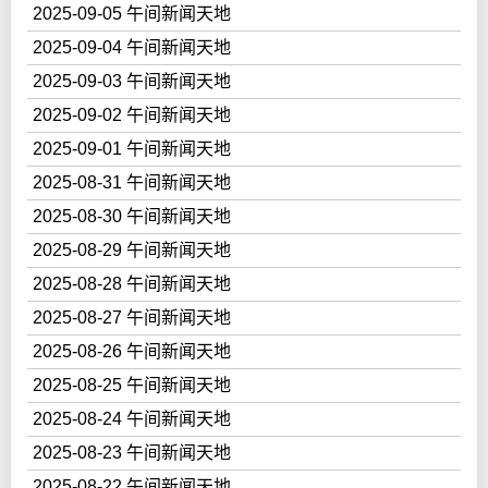
2025-09-05 午间新闻天地
2025-09-04 午间新闻天地
2025-09-03 午间新闻天地
2025-09-02 午间新闻天地
2025-09-01 午间新闻天地
2025-08-31 午间新闻天地
2025-08-30 午间新闻天地
2025-08-29 午间新闻天地
2025-08-28 午间新闻天地
2025-08-27 午间新闻天地
2025-08-26 午间新闻天地
2025-08-25 午间新闻天地
2025-08-24 午间新闻天地
2025-08-23 午间新闻天地
2025-08-22 午间新闻天地