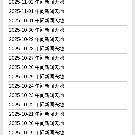
2025-11-02 午间新闻天地
2025-11-01 午间新闻天地
2025-10-31 午间新闻天地
2025-10-30 午间新闻天地
2025-10-29 午间新闻天地
2025-10-28 午间新闻天地
2025-10-27 午间新闻天地
2025-10-26 午间新闻天地
2025-10-25 午间新闻天地
2025-10-24 午间新闻天地
2025-10-23 午间新闻天地
2025-10-22 午间新闻天地
2025-10-21 午间新闻天地
2025-10-20 午间新闻天地
2025-10-19 午间新闻天地