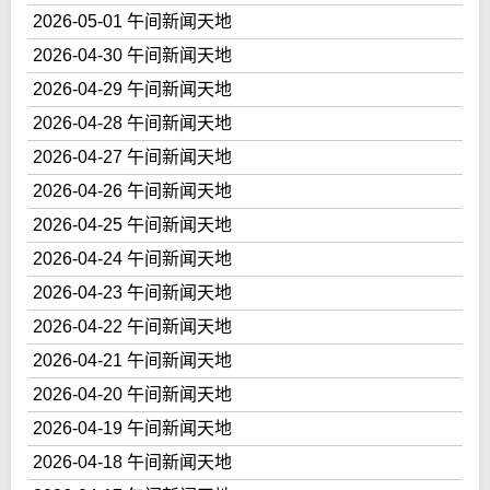
2026-05-01 午间新闻天地
2026-04-30 午间新闻天地
2026-04-29 午间新闻天地
2026-04-28 午间新闻天地
2026-04-27 午间新闻天地
2026-04-26 午间新闻天地
2026-04-25 午间新闻天地
2026-04-24 午间新闻天地
2026-04-23 午间新闻天地
2026-04-22 午间新闻天地
2026-04-21 午间新闻天地
2026-04-20 午间新闻天地
2026-04-19 午间新闻天地
2026-04-18 午间新闻天地