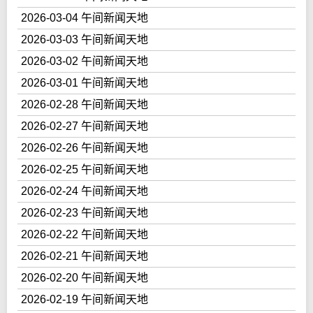
2026-03-04 午间新闻天地
2026-03-03 午间新闻天地
2026-03-02 午间新闻天地
2026-03-01 午间新闻天地
2026-02-28 午间新闻天地
2026-02-27 午间新闻天地
2026-02-26 午间新闻天地
2026-02-25 午间新闻天地
2026-02-24 午间新闻天地
2026-02-23 午间新闻天地
2026-02-22 午间新闻天地
2026-02-21 午间新闻天地
2026-02-20 午间新闻天地
2026-02-19 午间新闻天地