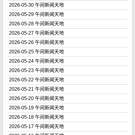
2026-05-30 午间新闻天地
2026-05-29 午间新闻天地
2026-05-28 午间新闻天地
2026-05-27 午间新闻天地
2026-05-26 午间新闻天地
2026-05-25 午间新闻天地
2026-05-24 午间新闻天地
2026-05-23 午间新闻天地
2026-05-22 午间新闻天地
2026-05-21 午间新闻天地
2026-05-20 午间新闻天地
2026-05-19 午间新闻天地
2026-05-18 午间新闻天地
2026-05-17 午间新闻天地