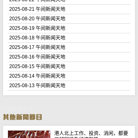
2025-08-21 午间新闻天地
2025-08-20 午间新闻天地
2025-08-19 午间新闻天地
2025-08-18 午间新闻天地
2025-08-17 午间新闻天地
2025-08-16 午间新闻天地
2025-08-15 午间新闻天地
2025-08-14 午间新闻天地
2025-08-13 午间新闻天地
午间新闻天地
港人北上工作、投资、消闲，都要