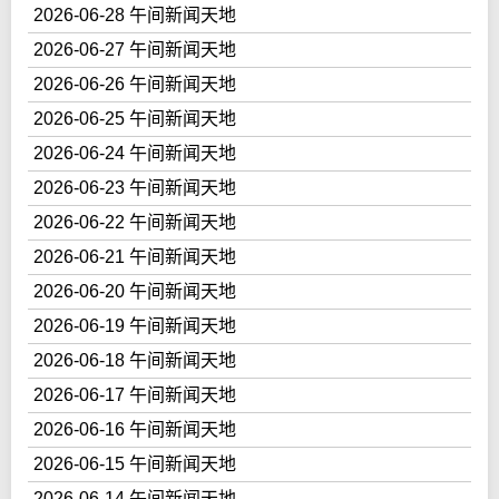
2026-06-28 午间新闻天地
2026-06-27 午间新闻天地
2026-06-26 午间新闻天地
2026-06-25 午间新闻天地
2026-06-24 午间新闻天地
2026-06-23 午间新闻天地
2026-06-22 午间新闻天地
2026-06-21 午间新闻天地
2026-06-20 午间新闻天地
2026-06-19 午间新闻天地
2026-06-18 午间新闻天地
2026-06-17 午间新闻天地
2026-06-16 午间新闻天地
2026-06-15 午间新闻天地
2026-06-14 午间新闻天地