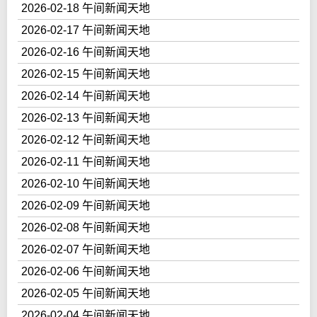
2026-02-18 午间新闻天地
2026-02-17 午间新闻天地
2026-02-16 午间新闻天地
2026-02-15 午间新闻天地
2026-02-14 午间新闻天地
2026-02-13 午间新闻天地
2026-02-12 午间新闻天地
2026-02-11 午间新闻天地
2026-02-10 午间新闻天地
2026-02-09 午间新闻天地
2026-02-08 午间新闻天地
2026-02-07 午间新闻天地
2026-02-06 午间新闻天地
2026-02-05 午间新闻天地
2026-02-04 午间新闻天地