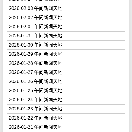
2026-02-03 午间新闻天地
2026-02-02 午间新闻天地
2026-02-01 午间新闻天地
2026-01-31 午间新闻天地
2026-01-30 午间新闻天地
2026-01-29 午间新闻天地
2026-01-28 午间新闻天地
2026-01-27 午间新闻天地
2026-01-26 午间新闻天地
2026-01-25 午间新闻天地
2026-01-24 午间新闻天地
2026-01-23 午间新闻天地
2026-01-22 午间新闻天地
2026-01-21 午间新闻天地