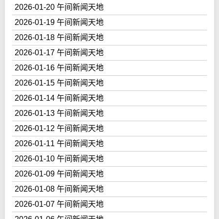
2026-01-20 午间新闻天地
2026-01-19 午间新闻天地
2026-01-18 午间新闻天地
2026-01-17 午间新闻天地
2026-01-16 午间新闻天地
2026-01-15 午间新闻天地
2026-01-14 午间新闻天地
2026-01-13 午间新闻天地
2026-01-12 午间新闻天地
2026-01-11 午间新闻天地
2026-01-10 午间新闻天地
2026-01-09 午间新闻天地
2026-01-08 午间新闻天地
2026-01-07 午间新闻天地