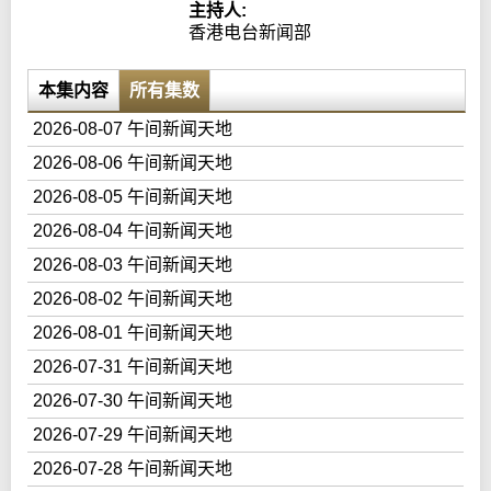
主持人:
香港电台新闻部
本集内容
所有集数
2026-08-07 午间新闻天地
2026-08-06 午间新闻天地
2026-08-05 午间新闻天地
2026-08-04 午间新闻天地
2026-08-03 午间新闻天地
2026-08-02 午间新闻天地
2026-08-01 午间新闻天地
2026-07-31 午间新闻天地
2026-07-30 午间新闻天地
2026-07-29 午间新闻天地
2026-07-28 午间新闻天地