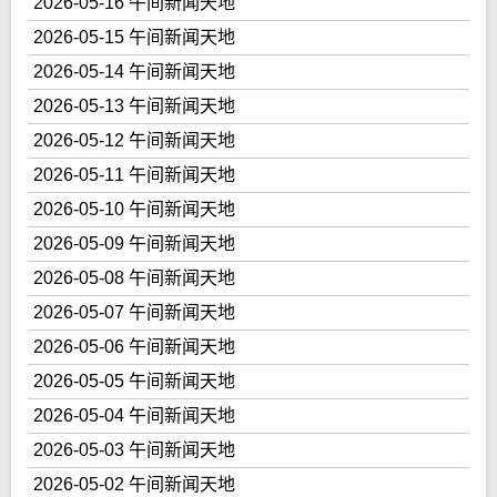
2026-05-16 午间新闻天地
2026-05-15 午间新闻天地
2026-05-14 午间新闻天地
2026-05-13 午间新闻天地
2026-05-12 午间新闻天地
2026-05-11 午间新闻天地
2026-05-10 午间新闻天地
2026-05-09 午间新闻天地
2026-05-08 午间新闻天地
2026-05-07 午间新闻天地
2026-05-06 午间新闻天地
2026-05-05 午间新闻天地
2026-05-04 午间新闻天地
2026-05-03 午间新闻天地
2026-05-02 午间新闻天地