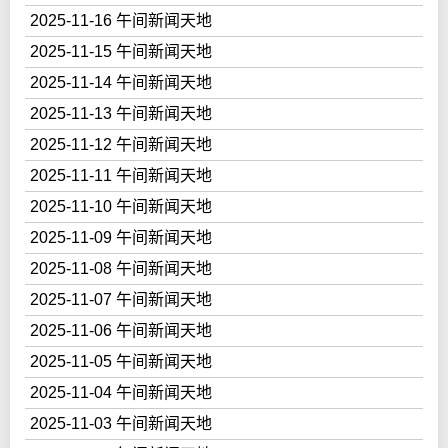
2025-11-16 午间新闻天地
2025-11-15 午间新闻天地
2025-11-14 午间新闻天地
2025-11-13 午间新闻天地
2025-11-12 午间新闻天地
2025-11-11 午间新闻天地
2025-11-10 午间新闻天地
2025-11-09 午间新闻天地
2025-11-08 午间新闻天地
2025-11-07 午间新闻天地
2025-11-06 午间新闻天地
2025-11-05 午间新闻天地
2025-11-04 午间新闻天地
2025-11-03 午间新闻天地