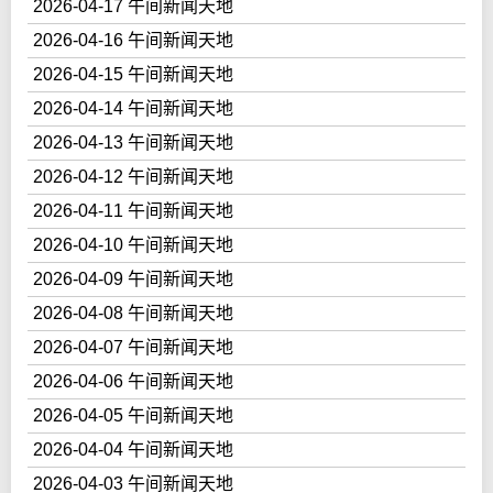
2026-04-17 午间新闻天地
2026-04-16 午间新闻天地
2026-04-15 午间新闻天地
2026-04-14 午间新闻天地
2026-04-13 午间新闻天地
2026-04-12 午间新闻天地
2026-04-11 午间新闻天地
2026-04-10 午间新闻天地
2026-04-09 午间新闻天地
2026-04-08 午间新闻天地
2026-04-07 午间新闻天地
2026-04-06 午间新闻天地
2026-04-05 午间新闻天地
2026-04-04 午间新闻天地
2026-04-03 午间新闻天地