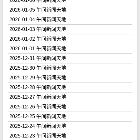
2026-01-06 午间新闻天地
2026-01-05 午间新闻天地
2026-01-04 午间新闻天地
2026-01-03 午间新闻天地
2026-01-02 午间新闻天地
2026-01-01 午间新闻天地
2025-12-31 午间新闻天地
2025-12-30 午间新闻天地
2025-12-29 午间新闻天地
2025-12-28 午间新闻天地
2025-12-27 午间新闻天地
2025-12-26 午间新闻天地
2025-12-25 午间新闻天地
2025-12-24 午间新闻天地
2025-12-23 午间新闻天地