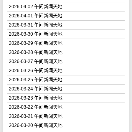
2026-04-02 午间新闻天地
2026-04-01 午间新闻天地
2026-03-31 午间新闻天地
2026-03-30 午间新闻天地
2026-03-29 午间新闻天地
2026-03-28 午间新闻天地
2026-03-27 午间新闻天地
2026-03-26 午间新闻天地
2026-03-25 午间新闻天地
2026-03-24 午间新闻天地
2026-03-23 午间新闻天地
2026-03-22 午间新闻天地
2026-03-21 午间新闻天地
2026-03-20 午间新闻天地