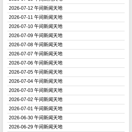
2026-07-12 午间新闻天地
2026-07-11 午间新闻天地
2026-07-10 午间新闻天地
2026-07-09 午间新闻天地
2026-07-08 午间新闻天地
2026-07-07 午间新闻天地
2026-07-06 午间新闻天地
2026-07-05 午间新闻天地
2026-07-04 午间新闻天地
2026-07-03 午间新闻天地
2026-07-02 午间新闻天地
2026-07-01 午间新闻天地
2026-06-30 午间新闻天地
2026-06-29 午间新闻天地