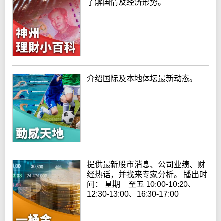
了解国情及经济形势。
介绍国际及本地体坛最新动态。
提供最新股市消息、公司业绩、财
经热话，并找来专家分析。 播出时
间： 星期一至五 10:00-10:20、
12:30-13:00、16:30-17:00