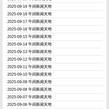
2025-09-19 午间新闻天地
2025-09-18 午间新闻天地
2025-09-17 午间新闻天地
2025-09-16 午间新闻天地
2025-09-15 午间新闻天地
2025-09-14 午间新闻天地
2025-09-13 午间新闻天地
2025-09-12 午间新闻天地
2025-09-11 午间新闻天地
2025-09-10 午间新闻天地
2025-09-09 午间新闻天地
2025-09-08 午间新闻天地
2025-09-07 午间新闻天地
2025-09-06 午间新闻天地