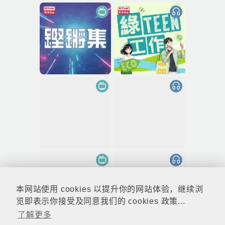
本网站使用 cookies 以提升你的网站体验，继续浏
览即表示你接受及同意我们的 cookies 政策...
了解更多