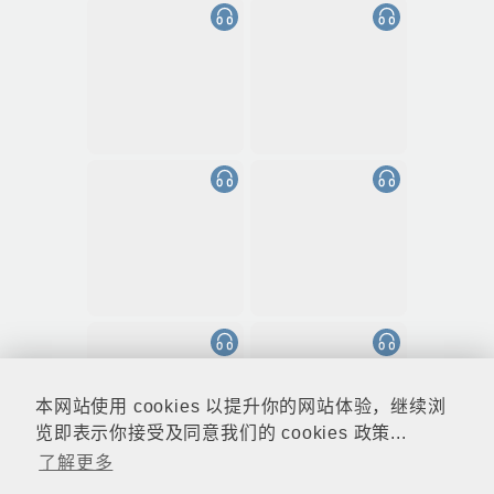
本网站使用 cookies 以提升你的网站体验，继续浏
览即表示你接受及同意我们的 cookies 政策...
了解更多