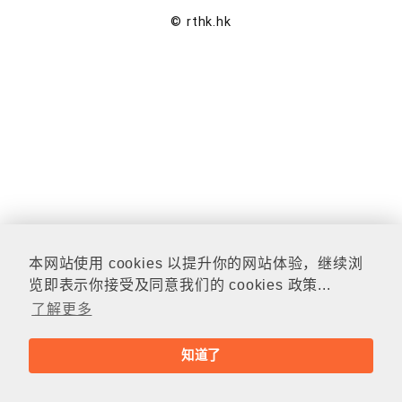
© rthk.hk
本网站使用 cookies 以提升你的网站体验，继续浏
览即表示你接受及同意我们的 cookies 政策...
了解更多
知道了