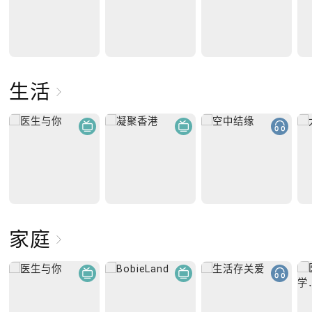
生活
家庭