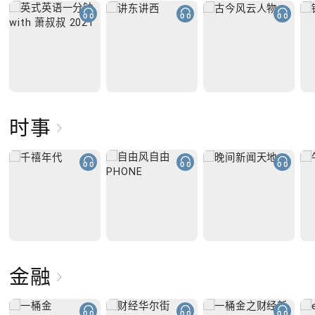
时事
金融