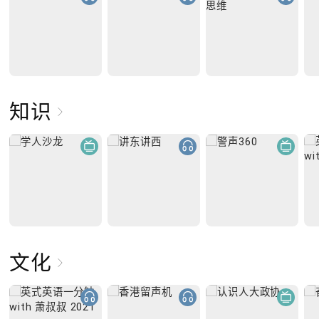
知识
文化