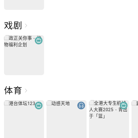
戏剧
体育