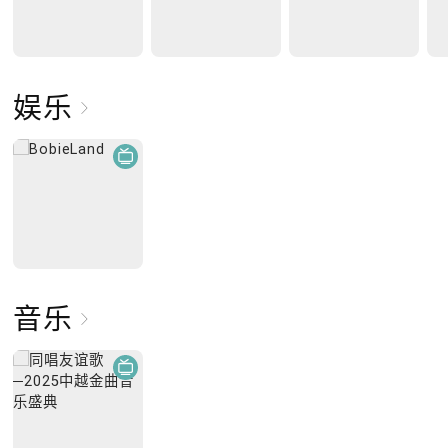
娱乐
音乐