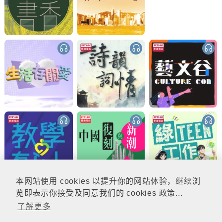
本网站使用 cookies 以提升你的网站体验，继续浏
览即表示你接受及同意我们的 cookies 政策...
了解更多
更多 (67)