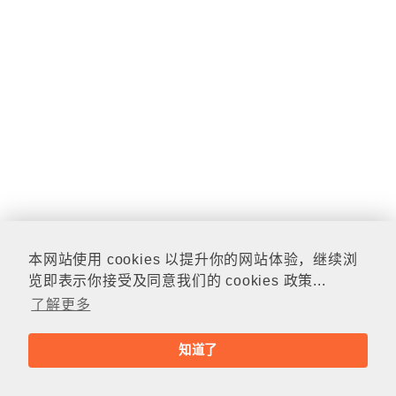
本网站使用 cookies 以提升你的网站体验，继续浏
览即表示你接受及同意我们的 cookies 政策...
了解更多
知道了