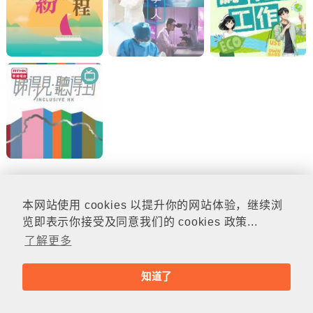
本网站使用 cookies 以提升你的网站体验，继续浏
© rthk.hk
览即表示你接受及同意我们的 cookies 政策...
了解更多
知道了