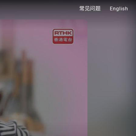
常见问题
English