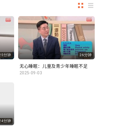
25分钟
26分钟
无心睡眠：儿童及青少年睡眠不足
2025-09-03
24分钟