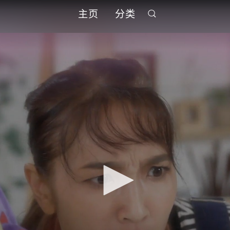
主页
分类