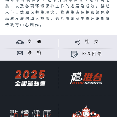
动未来环境保护，记录并展示国家生态环境之
美，以及各项环境保护工作的进展及成效，讲述
人与自然和谐共生理念，推进生态保护和绿色高
品质发展的动人故事，影片由国家生态环境部宣
传教育中心制作。
交 通
社 交
联 络
公众回馈