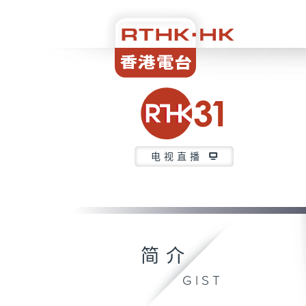
电视直播
简介
GIST