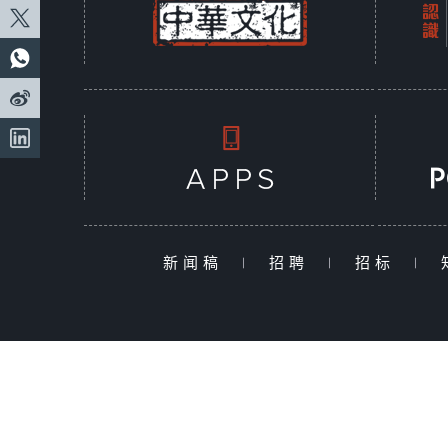
新闻稿
|
招聘
|
招标
|