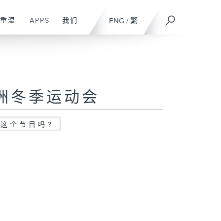
重温
APPS
我们
ENG
/
繁
洲冬季运动会
这个节目吗?