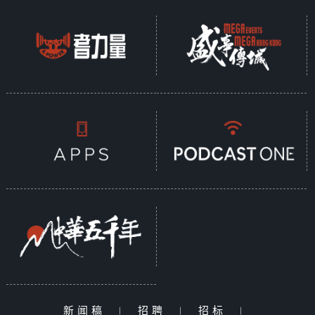
新闻稿
|
招聘
|
招标
|