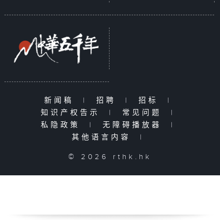
新闻稿
|
招聘
|
招标
|
知识产权告示
|
常见问题
|
私隐政策
|
无障碍播放器
|
其他语言内容
|
© 2026 rthk.hk