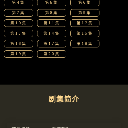
第4集
第5集
第6集
第7集
第8集
第9集
第10集
第11集
第12集
第13集
第14集
第15集
第16集
第17集
第18集
第19集
第20集
剧集简介