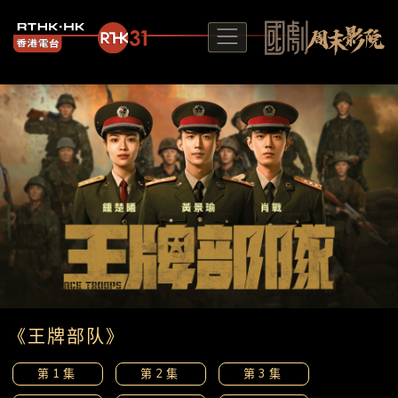
《王牌部队》
第1集
第2集
第3集