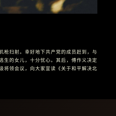
机枪扫射。幸好地下共产党的成员赶到，与
逃生的女儿，十分忧心。其后，傅作义决定
级将领会议，向大家宣读《关于和平解决北