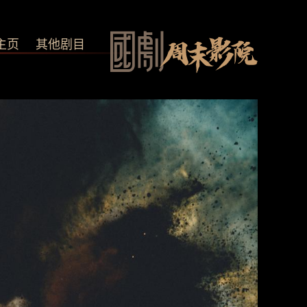
主页
其他剧目