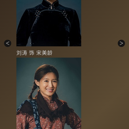
刘涛 饰 宋美龄