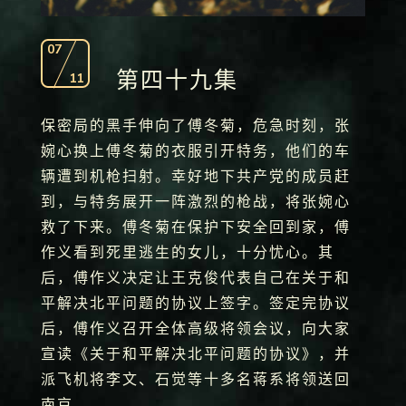
07
第四十九集
11
保密局的黑手伸向了傅冬菊，危急时刻，张
婉心换上傅冬菊的衣服引开特务，他们的车
辆遭到机枪扫射。幸好地下共产党的成员赶
到，与特务展开一阵激烈的枪战，将张婉心
救了下来。傅冬菊在保护下安全回到家，傅
作义看到死里逃生的女儿，十分忧心。其
后，傅作义决定让王克俊代表自己在关于和
平解决北平问题的协议上签字。签定完协议
后，傅作义召开全体高级将领会议，向大家
宣读《关于和平解决北平问题的协议》，并
派飞机将李文、石觉等十多名蒋系将领送回
南京。