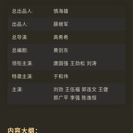
总出品人:
慎海雄
出品人:
薛继军
总导演:
高希希
总编剧:
黄剑东
领衔主演:
唐国强 王劲松 刘涛
特邀主演:
于和伟
主演:
刘劲
王伍福
郭连文
王健
郭广平
李强
陈逸恒
内容大纲：