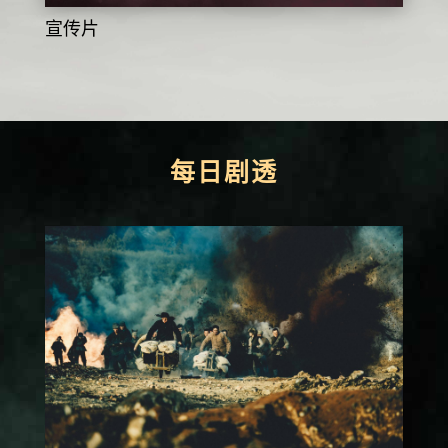
宣传片
每日剧透