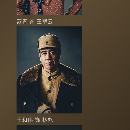
苏青 饰 王翠云
于和伟 饰 林彪