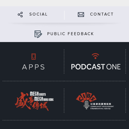
SOCIAL
CONTACT
PUBLIC FEEDBACK