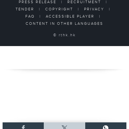
PRESS RELEASE
|
RECRUITMENT
|
TENDER
|
COPYRIGHT
|
PRIVACY
|
FAQ
|
ACCESSIBLE PLAYER
|
CONTENT IN OTHER LANGUAGES
© rthk.hk