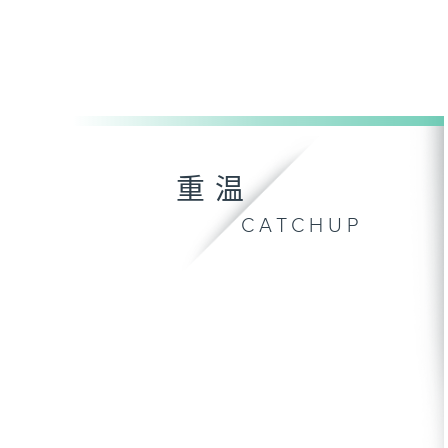
重温
CATCHUP