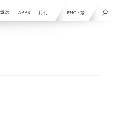
重温
APPS
我们
ENG
/
繁