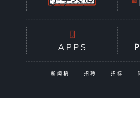
新闻稿
|
招聘
|
招标
|