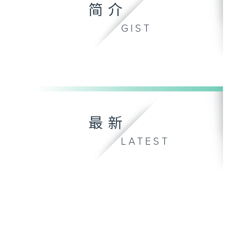
简介
GIST
最新
LATEST