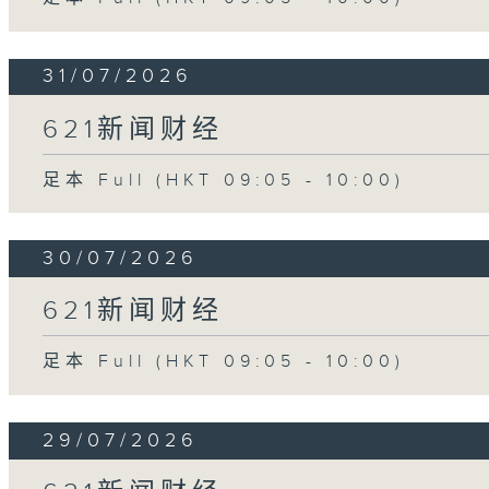
31/07/2026
621新闻财经
足本 Full (HKT 09:05 - 10:00)
30/07/2026
621新闻财经
足本 Full (HKT 09:05 - 10:00)
29/07/2026