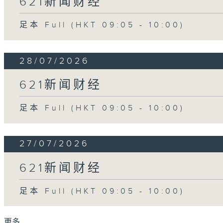
621新闻财经
足本 Full (HKT 09:05 - 10:00)
28/07/2026
621新闻财经
足本 Full (HKT 09:05 - 10:00)
27/07/2026
621新闻财经
足本 Full (HKT 09:05 - 10:00)
更多 ...