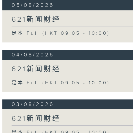
05/08/2026
621新闻财经
足本 Full (HKT 09:05 - 10:00)
04/08/2026
621新闻财经
足本 Full (HKT 09:05 - 10:00)
03/08/2026
621新闻财经
足本 Full (HKT 09:05 - 10:00)