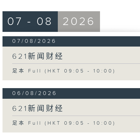
07 - 08
2026
07/08/2026
621新闻财经
足本 Full (HKT 09:05 - 10:00)
06/08/2026
621新闻财经
足本 Full (HKT 09:05 - 10:00)