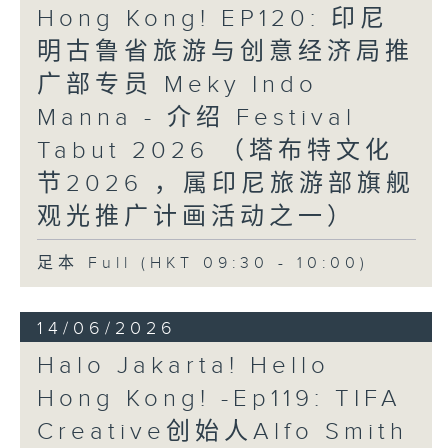
Hong Kong! EP120: 印尼
明古鲁省旅游与创意经济局推
广部专员 Meky Indo
Manna - 介绍 Festival
Tabut 2026 （塔布特文化
节2026 ，属印尼旅游部旗舰
观光推广计画活动之一）
足本 Full (HKT 09:30 - 10:00)
14/06/2026
Halo Jakarta! Hello
Hong Kong! -Ep119: TIFA
Creative创始人Alfo Smith