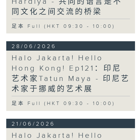
Hardiya - 共同的语言是不
同文化之间交流的桥梁
足本 Full (HKT 09:30 - 10:00)
28/06/2026
Halo Jakarta! Hello
Hong Kong! Ep121：印尼
艺术家Tatun Maya - 印尼艺
术家于挪威的艺术展
足本 Full (HKT 09:30 - 10:00)
21/06/2026
Halo Jakarta! Hello