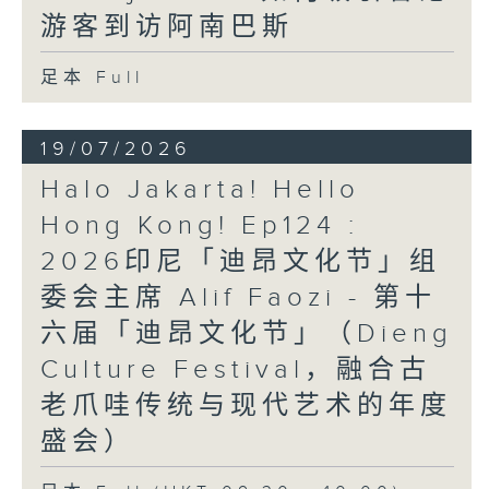
游客到访阿南巴斯
足本 Full
19/07/2026
Halo Jakarta! Hello
Hong Kong! Ep124 :
2026印尼「迪昂文化节」组
委会主席 Alif Faozi - 第十
六届「迪昂文化节」（Dieng
Culture Festival，融合古
老爪哇传统与现代艺术的年度
盛会）