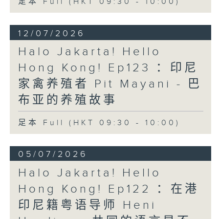
足本 Full (HKT 09:30 - 10:00)
12/07/2026
Halo Jakarta! Hello
Hong Kong! Ep123 ：印尼
家禽养殖者 Pit Mayani - 巴
布亚的养殖故事
足本 Full (HKT 09:30 - 10:00)
05/07/2026
Halo Jakarta! Hello
Hong Kong! Ep122 ：在港
印尼籍粤语导师 Heni