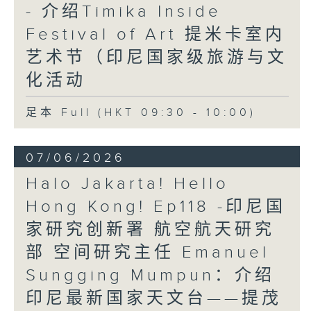
- 介绍Timika Inside
Festival of Art 提米卡室内
艺术节（印尼国家级旅游与文
化活动
足本 Full (HKT 09:30 - 10:00)
07/06/2026
Halo Jakarta! Hello
Hong Kong! Ep118 -印尼国
家研究创新署 航空航天研究
部 空间研究主任 Emanuel
Sungging Mumpun：介绍
印尼最新国家天文台——提茂