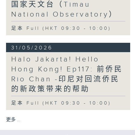
国家天文台（Timau
National Observatory）
足本 Full (HKT 09:30 - 10:00)
31/05/2026
Halo Jakarta! Hello
Hong Kong! Ep117: 前侨民
Rio Chan -印尼对回流侨民
的新政策带来的帮助
足本 Full (HKT 09:30 - 10:00)
更多 ...