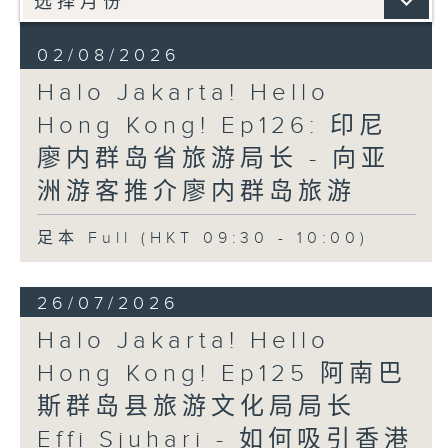
02/08/2026
Halo Jakarta! Hello
Hong Kong! Ep126: 印尼
廖内群岛省旅游局长 - 向亚
洲游客推介廖内群岛旅游
足本 Full (HKT 09:30 - 10:00)
26/07/2026
Halo Jakarta! Hello
Hong Kong! Ep125 阿南巴
斯群岛县旅游文化局局长
Effi Sjuhari - 如何吸引香港