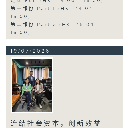
足本 Full (HKT 14:00 - 16:00)
第一部份 Part 1 (HKT 14:04 -
15:00)
第二部份 Part 2 (HKT 15:04 -
16:00)
19/07/2026
连结社会资本，创新效益