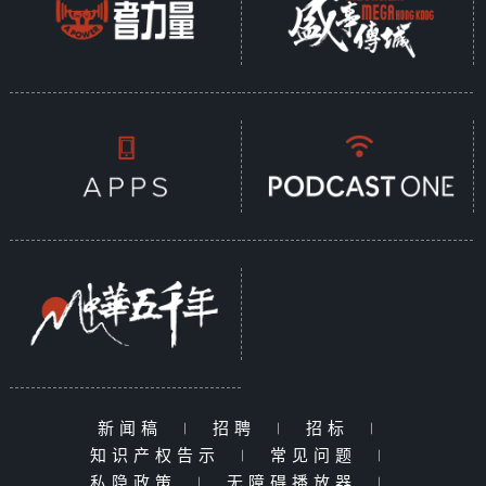
新闻稿
|
招聘
|
招标
|
知识产权告示
|
常见问题
|
私隐政策
|
无障碍播放器
|