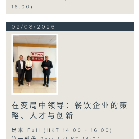
16:00)
02/08/2026
在变局中领导：餐饮企业的策
略、人才与创新
足本 Full (HKT 14:00 - 16:00)