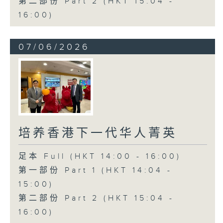
第二部份 Part 2 (HKT 15:04 -
16:00)
07/06/2026
培养香港下一代华人菁英
足本 Full (HKT 14:00 - 16:00)
第一部份 Part 1 (HKT 14:04 -
15:00)
第二部份 Part 2 (HKT 15:04 -
16:00)