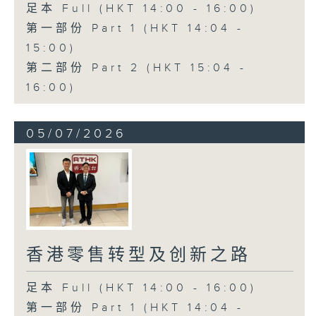
足本 Full (HKT 14:00 - 16:00)
第一部份 Part 1 (HKT 14:04 -
15:00)
第二部份 Part 2 (HKT 15:04 -
16:00)
05/07/2026
香港零售转型及创新之路
足本 Full (HKT 14:00 - 16:00)
第一部份 Part 1 (HKT 14:04 -