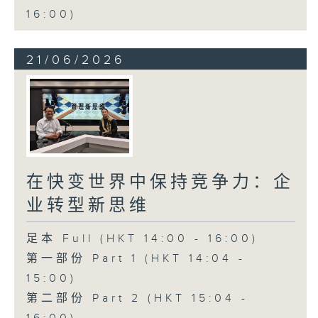
16:00)
21/06/2026
在快变世界中保持竞争力：企
业转型新思维
足本 Full (HKT 14:00 - 16:00)
第一部份 Part 1 (HKT 14:04 -
15:00)
第二部份 Part 2 (HKT 15:04 -