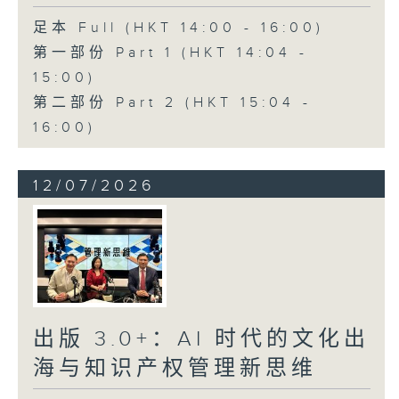
足本 Full (HKT 14:00 - 16:00)
第一部份 Part 1 (HKT 14:04 -
15:00)
第二部份 Part 2 (HKT 15:04 -
16:00)
12/07/2026
出版 3.0+：AI 时代的文化出
海与知识产权管理新思维