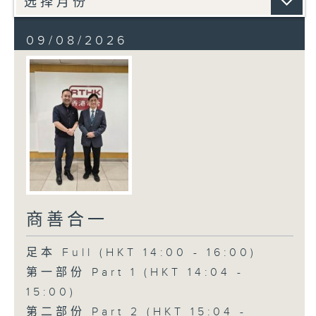
09/08/2026
商善合一
足本 Full (HKT 14:00 - 16:00)
第一部份 Part 1 (HKT 14:04 -
15:00)
第二部份 Part 2 (HKT 15:04 -