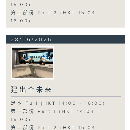
15:00)
第二部份 Part 2 (HKT 15:04 -
16:00)
28/06/2026
建出个未来
足本 Full (HKT 14:00 - 16:00)
第一部份 Part 1 (HKT 14:04 -
15:00)
第二部份 Part 2 (HKT 15:04 -