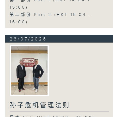
第一部份 Part 1 (HKT 14:04 -
15:00)
第二部份 Part 2 (HKT 15:04 -
16:00)
26/07/2026
孙子危机管理法则