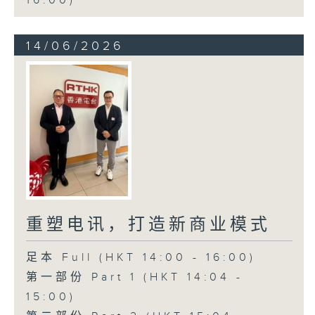
16:00)
14/06/2026
重塑电讯，打造新商业模式
足本 Full (HKT 14:00 - 16:00)
第一部份 Part 1 (HKT 14:04 -
15:00)