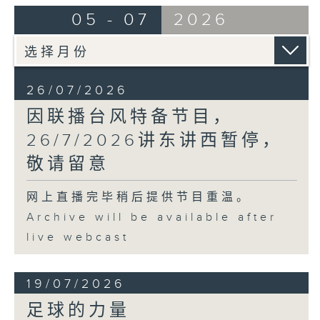
05 - 07
2026
26/07/2026
因联播台风特备节目，
26/7/2026讲东讲西暂停，
敬请留意
网上直播完毕稍后提供节目重温。
Archive will be available after
live webcast
19/07/2026
足球的力量