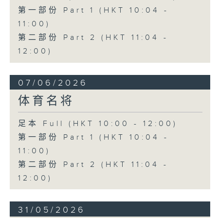
第一部份 Part 1 (HKT 10:04 -
11:00)
第二部份 Part 2 (HKT 11:04 -
12:00)
07/06/2026
体育名将
足本 Full (HKT 10:00 - 12:00)
第一部份 Part 1 (HKT 10:04 -
11:00)
第二部份 Part 2 (HKT 11:04 -
12:00)
31/05/2026