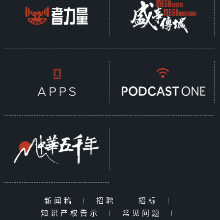
新闻稿
|
招聘
|
招标
|
知识产权告示
|
常见问题
|