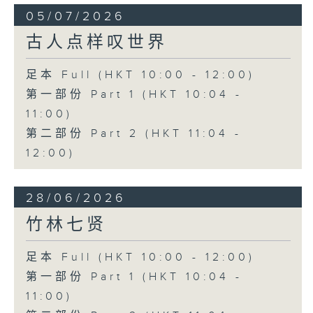
05/07/2026
古人点样叹世界
足本 Full (HKT 10:00 - 12:00)
第一部份 Part 1 (HKT 10:04 -
11:00)
第二部份 Part 2 (HKT 11:04 -
12:00)
28/06/2026
竹林七贤
足本 Full (HKT 10:00 - 12:00)
第一部份 Part 1 (HKT 10:04 -
11:00)