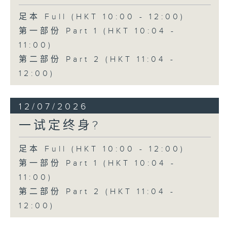
足本 Full (HKT 10:00 - 12:00)
第一部份 Part 1 (HKT 10:04 -
11:00)
第二部份 Part 2 (HKT 11:04 -
12:00)
12/07/2026
一试定终身?
足本 Full (HKT 10:00 - 12:00)
第一部份 Part 1 (HKT 10:04 -
11:00)
第二部份 Part 2 (HKT 11:04 -
12:00)