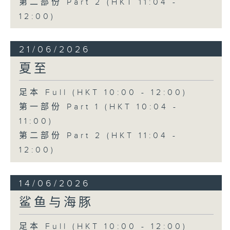
第二部份 Part 2 (HKT 11:04 -
12:00)
21/06/2026
夏至
足本 Full (HKT 10:00 - 12:00)
第一部份 Part 1 (HKT 10:04 -
11:00)
第二部份 Part 2 (HKT 11:04 -
12:00)
14/06/2026
鲨鱼与海豚
足本 Full (HKT 10:00 - 12:00)