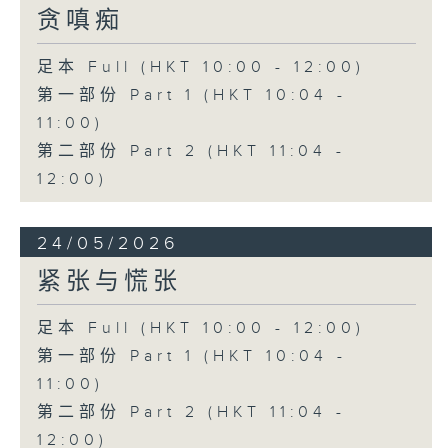
贪嗔痴
足本 Full (HKT 10:00 - 12:00)
第一部份 Part 1 (HKT 10:04 -
11:00)
第二部份 Part 2 (HKT 11:04 -
12:00)
24/05/2026
紧张与慌张
足本 Full (HKT 10:00 - 12:00)
第一部份 Part 1 (HKT 10:04 -
11:00)
第二部份 Part 2 (HKT 11:04 -
12:00)