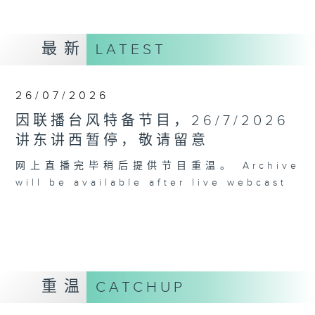
最新
LATEST
26/07/2026
因联播台风特备节目，26/7/2026
讲东讲西暂停，敬请留意
网上直播完毕稍后提供节目重温。 Archive
will be available after live webcast
重温
CATCHUP