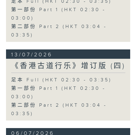
足本 Full (HKT 02:30 - 03:35)
第一部份 Part 1 (HKT 02:30 -
03:00)
第二部份 Part 2 (HKT 03:04 -
03:35)
13/07/2026
《香港古道行乐》增订版 (四)
足本 Full (HKT 02:30 - 03:35)
第一部份 Part 1 (HKT 02:30 -
03:00)
第二部份 Part 2 (HKT 03:04 -
03:35)
06/07/2026