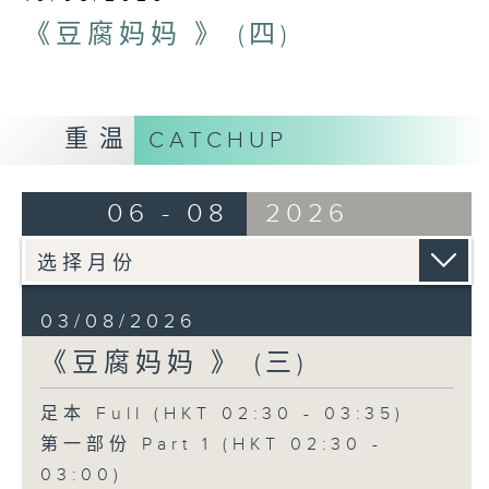
《豆腐妈妈 》 (四)
重温
CATCHUP
06 - 08
2026
03/08/2026
《豆腐妈妈 》 (三)
足本 Full (HKT 02:30 - 03:35)
第一部份 Part 1 (HKT 02:30 -
03:00)