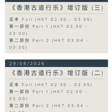
《香港古道行乐》增订版 (三)
足本 Full (HKT 02:30 - 03:35)
第一部份 Part 1 (HKT 02:30 -
03:00)
第二部份 Part 2 (HKT 03:04 -
03:35)
29/06/2026
《香港古道行乐》增订版 (二)
足本 Full (HKT 02:30 - 03:35)
第一部份 Part 1 (HKT 02:30 -
03:00)
第二部份 Part 2 (HKT 03:04 -