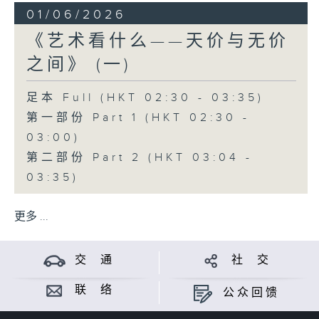
01/06/2026
《艺术看什么——天价与无价
之间》 (一)
足本 Full (HKT 02:30 - 03:35)
第一部份 Part 1 (HKT 02:30 -
03:00)
第二部份 Part 2 (HKT 03:04 -
03:35)
更多 ...
交 通
社 交
联 络
公众回馈