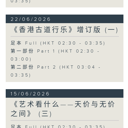
03:35)
22/06/2026
《香港古道行乐》增订版 (一)
足本 Full (HKT 02:30 - 03:35)
第一部份 Part 1 (HKT 02:30 -
03:00)
第二部份 Part 2 (HKT 03:04 -
03:35)
15/06/2026
《艺术看什么——天价与无价
之间》 (三)
足本 Full (HKT 02:30 - 03:35)