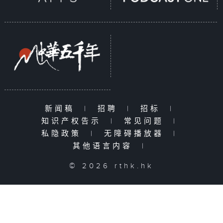
新闻稿
|
招聘
|
招标
|
知识产权告示
|
常见问题
|
私隐政策
|
无障碍播放器
|
其他语言内容
|
© 2026 rthk.hk