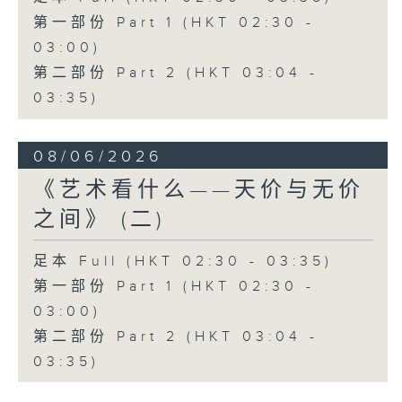
第一部份 Part 1 (HKT 02:30 -
03:00)
第二部份 Part 2 (HKT 03:04 -
03:35)
08/06/2026
《艺术看什么——天价与无价
之间》 (二)
足本 Full (HKT 02:30 - 03:35)
第一部份 Part 1 (HKT 02:30 -
03:00)
第二部份 Part 2 (HKT 03:04 -
03:35)