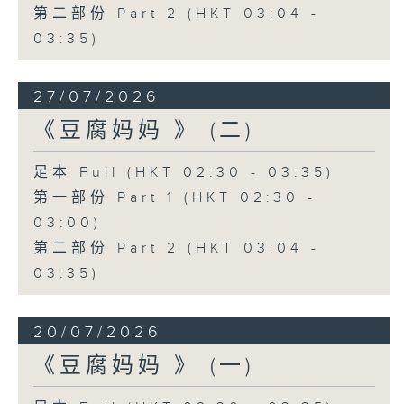
第二部份 Part 2 (HKT 03:04 -
03:35)
27/07/2026
《豆腐妈妈 》 (二)
足本 Full (HKT 02:30 - 03:35)
第一部份 Part 1 (HKT 02:30 -
03:00)
第二部份 Part 2 (HKT 03:04 -
03:35)
20/07/2026
《豆腐妈妈 》 (一)