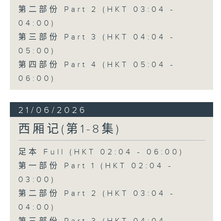
第二部份 Part 2 (HKT 03:04 -
04:00)
第三部份 Part 3 (HKT 04:04 -
05:00)
第四部份 Part 4 (HKT 05:04 -
06:00)
21/06/2026
西厢记(第1-8集)
足本 Full (HKT 02:04 - 06:00)
第一部份 Part 1 (HKT 02:04 -
03:00)
第二部份 Part 2 (HKT 03:04 -
04:00)