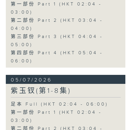
第一部份 Part 1 (HKT 02:04 -
03:00)
第二部份 Part 2 (HKT 03:04 -
04:00)
第三部份 Part 3 (HKT 04:04 -
05:00)
第四部份 Part 4 (HKT 05:04 -
06:00)
05/07/2026
紫玉钗(第1-8集)
足本 Full (HKT 02:04 - 06:00)
第一部份 Part 1 (HKT 02:04 -
03:00)
第二部份 Part 2 (HKT 03:04 -