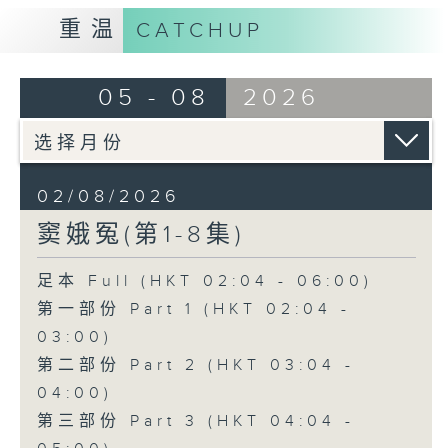
重温
CATCHUP
05 - 08
2026
02/08/2026
窦娥冤(第1-8集)
足本 Full (HKT 02:04 - 06:00)
第一部份 Part 1 (HKT 02:04 -
03:00)
第二部份 Part 2 (HKT 03:04 -
04:00)
第三部份 Part 3 (HKT 04:04 -