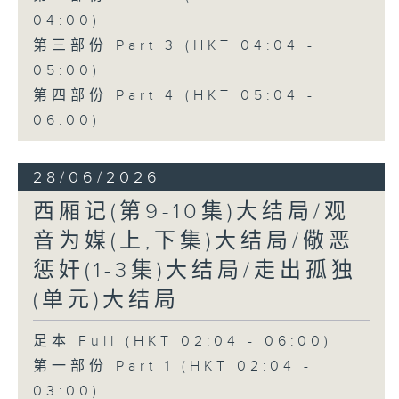
04:00)
第三部份 Part 3 (HKT 04:04 -
05:00)
第四部份 Part 4 (HKT 05:04 -
06:00)
28/06/2026
西厢记(第9-10集)大结局/观
音为媒(上,下集)大结局/儆恶
惩奸(1-3集)大结局/走出孤独
(单元)大结局
足本 Full (HKT 02:04 - 06:00)
第一部份 Part 1 (HKT 02:04 -
03:00)