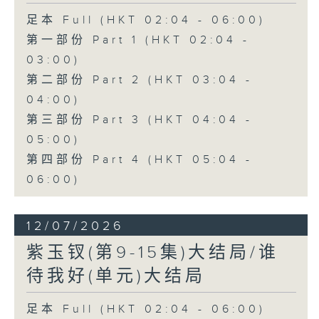
足本 Full (HKT 02:04 - 06:00)
第一部份 Part 1 (HKT 02:04 -
03:00)
第二部份 Part 2 (HKT 03:04 -
04:00)
第三部份 Part 3 (HKT 04:04 -
05:00)
第四部份 Part 4 (HKT 05:04 -
06:00)
12/07/2026
紫玉钗(第9-15集)大结局/谁
待我好(单元)大结局
足本 Full (HKT 02:04 - 06:00)