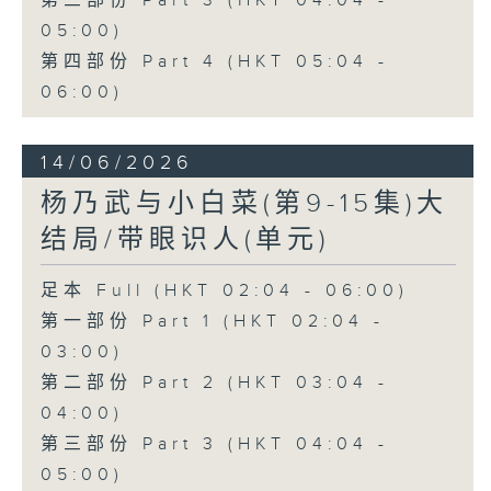
第三部份 Part 3 (HKT 04:04 -
05:00)
第四部份 Part 4 (HKT 05:04 -
06:00)
14/06/2026
杨乃武与小白菜(第9-15集)大
结局/带眼识人(单元)
足本 Full (HKT 02:04 - 06:00)
第一部份 Part 1 (HKT 02:04 -
03:00)
第二部份 Part 2 (HKT 03:04 -
04:00)
第三部份 Part 3 (HKT 04:04 -
05:00)