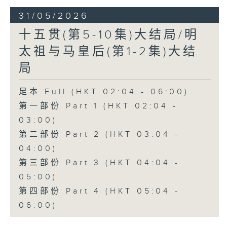
31/05/2026
十五贯(第5-10集)大结局/明
太祖与马皇后(第1-2集)大结
局
足本 Full (HKT 02:04 - 06:00)
第一部份 Part 1 (HKT 02:04 -
03:00)
第二部份 Part 2 (HKT 03:04 -
04:00)
第三部份 Part 3 (HKT 04:04 -
05:00)
第四部份 Part 4 (HKT 05:04 -
06:00)