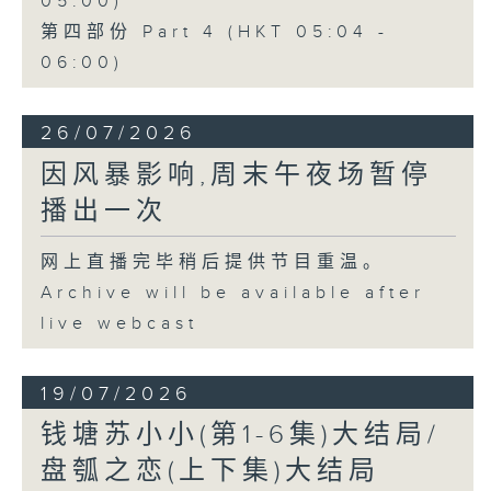
05:00)
第四部份 Part 4 (HKT 05:04 -
06:00)
26/07/2026
因风暴影响,周末午夜场暂停
播出一次
网上直播完毕稍后提供节目重温。
Archive will be available after
live webcast
19/07/2026
钱塘苏小小(第1-6集)大结局/
盘瓠之恋(上下集)大结局