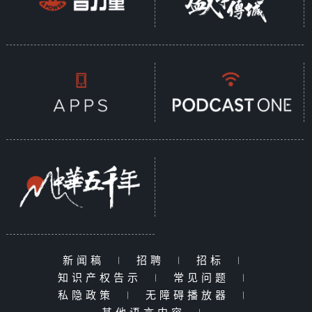
新闻稿
|
招聘
|
招标
|
知识产权告示
|
常见问题
|
私隐政策
|
无障碍播放器
|