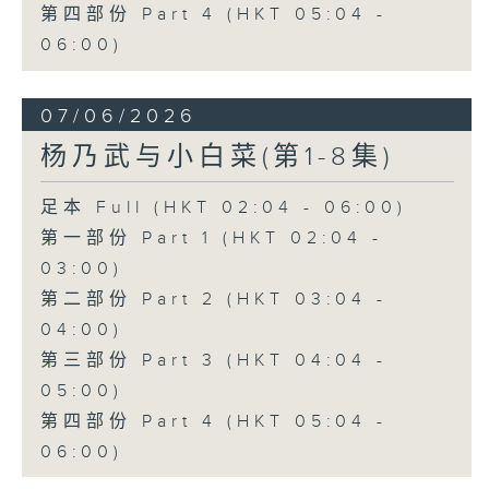
第四部份 Part 4 (HKT 05:04 -
06:00)
07/06/2026
杨乃武与小白菜(第1-8集)
足本 Full (HKT 02:04 - 06:00)
第一部份 Part 1 (HKT 02:04 -
03:00)
第二部份 Part 2 (HKT 03:04 -
04:00)
第三部份 Part 3 (HKT 04:04 -
05:00)
第四部份 Part 4 (HKT 05:04 -
06:00)