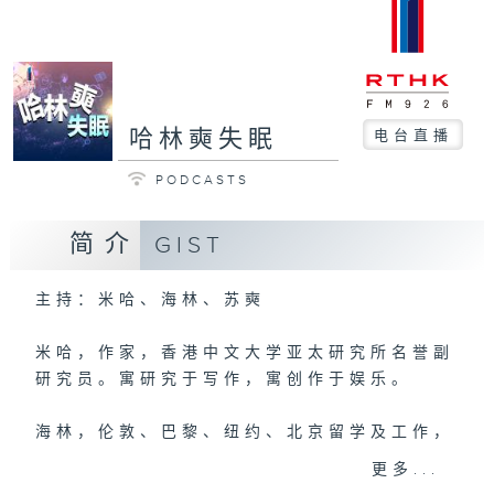
哈林奭失眠
电台直播
PODCASTS
简介
GIST
主持：米哈、海林、苏奭
米哈，作家，香港中文大学亚太研究所名誉副
研究员。寓研究于写作，寓创作于娱乐。
海林，伦敦、巴黎、纽约、北京留学及工作，
多媒体策略师，度桥人，瑜伽治疗师。
更多...