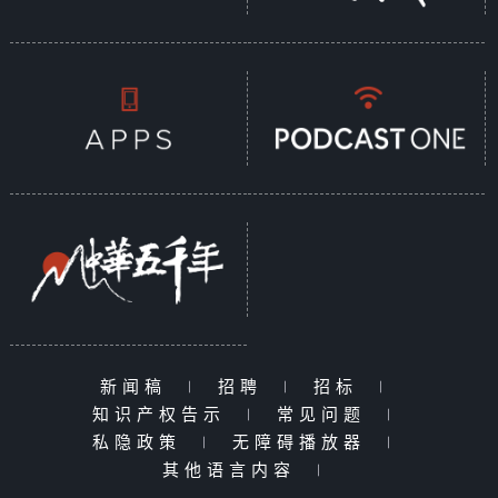
新闻稿
|
招聘
|
招标
|
知识产权告示
|
常见问题
|
私隐政策
|
无障碍播放器
|
其他语言内容
|