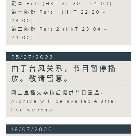
足本 Full (HKT 22:20 - 24:00)
第一部份 Part 1 (HKT 22:20 -
23:00)
第二部份 Part 2 (HKT 23:04 -
24:00)
25/07/2026
由于台风关系，节目暂停播
放。敬请留意。
网上直播完毕稍后提供节目重温。
Archive will be available after
live webcast
18/07/2026