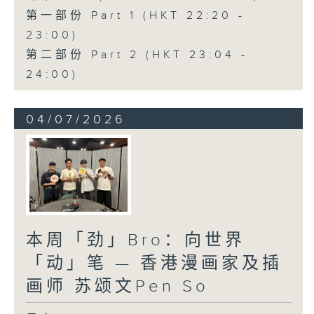
第一部份 Part 1 (HKT 22:20 -
23:00)
第二部份 Part 2 (HKT 23:04 -
24:00)
04/07/2026
本周「劲」Bro：向世界
「动」笔 — 香港漫画家及插
画师 苏颂文Pen So