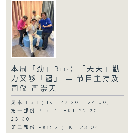
本周「劲」Bro：「天天」勤
力又够「疆」 — 节目主持及
司仪 严崇天
足本 Full (HKT 22:20 - 24:00)
第一部份 Part 1 (HKT 22:20 -
23:00)
第二部份 Part 2 (HKT 23:04 -