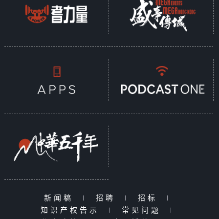
新闻稿
|
招聘
|
招标
|
知识产权告示
|
常见问题
|