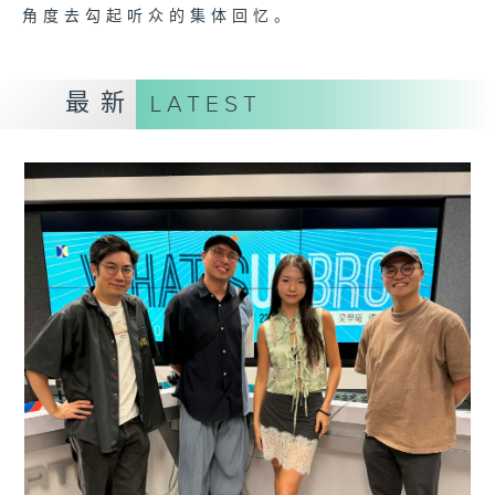
角度去勾起听众的集体回忆。
最新
LATEST