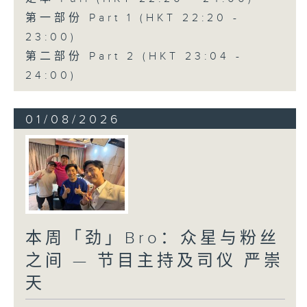
第一部份 Part 1 (HKT 22:20 -
23:00)
第二部份 Part 2 (HKT 23:04 -
24:00)
01/08/2026
本周「劲」Bro：众星与粉丝
之间 — 节目主持及司仪 严崇
天