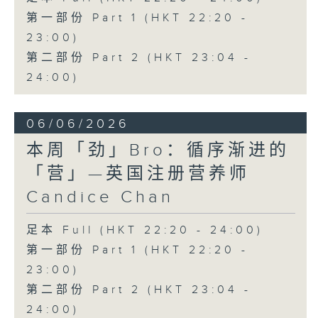
第一部份 Part 1 (HKT 22:20 -
23:00)
第二部份 Part 2 (HKT 23:04 -
24:00)
06/06/2026
本周「劲」Bro：循序渐进的
「营」—英国注册营养师
Candice Chan
足本 Full (HKT 22:20 - 24:00)
第一部份 Part 1 (HKT 22:20 -
23:00)
第二部份 Part 2 (HKT 23:04 -
24:00)