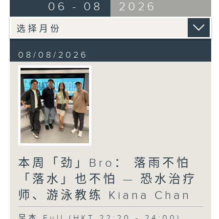
06 - 08
2026
08/08/2026
本周「劲」Bro： 落雨不怕
「落水」也不怕 — 恐水治疗
师、游泳教练 Kiana Chan
足本 Full (HKT 22:20 - 24:00)