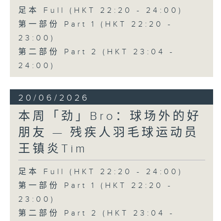
足本 Full (HKT 22:20 - 24:00)
第一部份 Part 1 (HKT 22:20 -
23:00)
第二部份 Part 2 (HKT 23:04 -
24:00)
20/06/2026
本周「劲」Bro：球场外的好
朋友 — 残疾人羽毛球运动员
王镇炎Tim
足本 Full (HKT 22:20 - 24:00)
第一部份 Part 1 (HKT 22:20 -
23:00)
第二部份 Part 2 (HKT 23:04 -