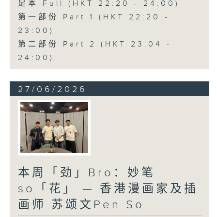
足本 Full (HKT 22:20 - 24:00)
第一部份 Part 1 (HKT 22:20 -
23:00)
第二部份 Part 2 (HKT 23:04 -
24:00)
27/06/2026
本周「劲」Bro：妙笔
so「花」 — 香港漫画家及插
画师 苏颂文Pen So