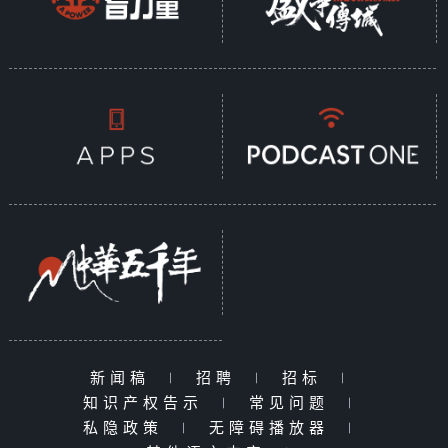
新闻稿
|
招聘
|
招标
|
知识产权告示
|
常见问题
|
私隐政策
|
无障碍播放器
|