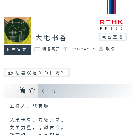
大地书香
电台直播
特备网页
PODCASTS
联络
所有集数
您喜欢这个节目吗?
简介
GIST
主持人：施志咏
艺术世界，万物之灵。
文学力量，穿越古今。