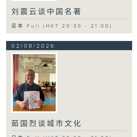
刘震云谈中国名著
足本 Full (HKT 20:30 - 21:00)
02/08/2026
茹国烈谈城市文化