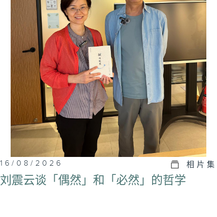
16/08/2026
相片集
刘震云谈「偶然」和「必然」的哲学