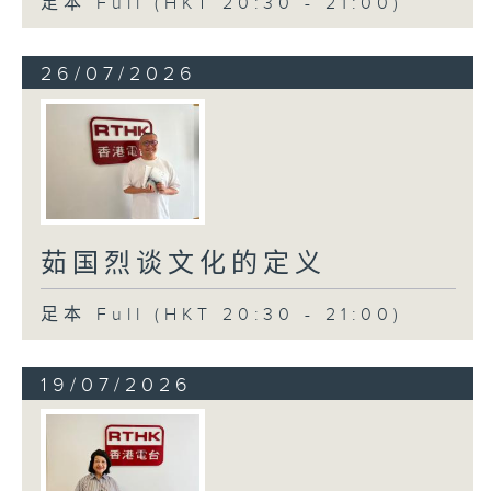
足本 Full (HKT 20:30 - 21:00)
26/07/2026
茹国烈谈文化的定义
足本 Full (HKT 20:30 - 21:00)
19/07/2026