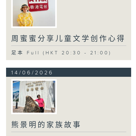
周蜜蜜分享儿童文学创作心得
足本 Full (HKT 20:30 - 21:00)
14/06/2026
熊景明的家族故事