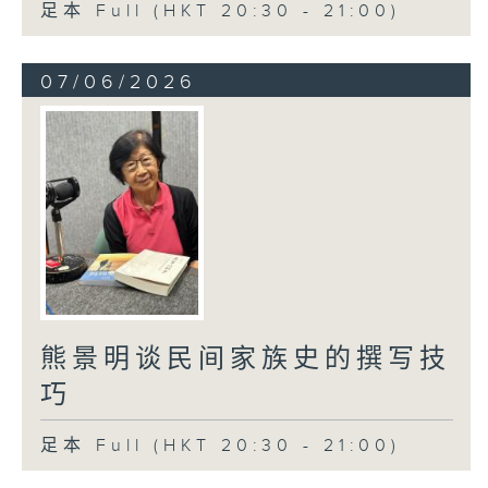
足本 Full (HKT 20:30 - 21:00)
07/06/2026
熊景明谈民间家族史的撰写技
巧
足本 Full (HKT 20:30 - 21:00)