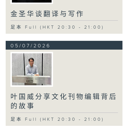
金圣华谈翻译与写作
足本 Full (HKT 20:30 - 21:00)
05/07/2026
叶国威分享文化刊物编辑背后
的故事
足本 Full (HKT 20:30 - 21:00)