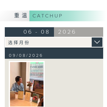
重温
CATCHUP
06 - 08
2026
09/08/2026