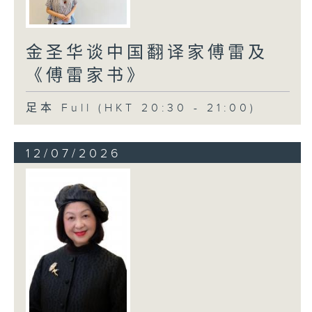
金圣华谈中国翻译家傅雷及
《傅雷家书》
足本 Full (HKT 20:30 - 21:00)
12/07/2026