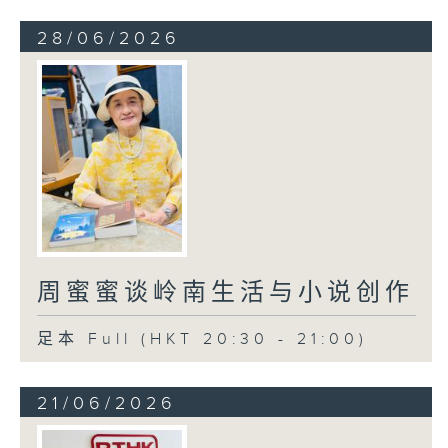
28/06/2026
周蜜蜜谈岭南生活与小说创作
足本 Full (HKT 20:30 - 21:00)
21/06/2026