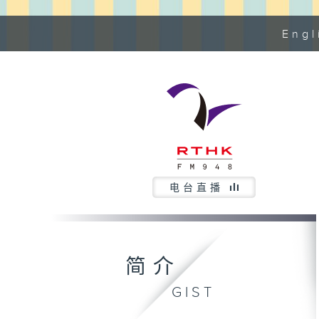
Eng
电台直播
简介
GIST