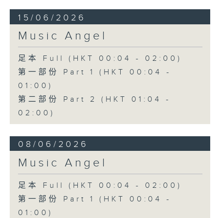
15/06/2026
Music Angel
足本 Full (HKT 00:04 - 02:00)
第一部份 Part 1 (HKT 00:04 -
01:00)
第二部份 Part 2 (HKT 01:04 -
02:00)
08/06/2026
Music Angel
足本 Full (HKT 00:04 - 02:00)
第一部份 Part 1 (HKT 00:04 -
01:00)