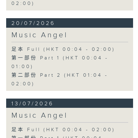
02:00)
20/07/2026
Music Angel
足本 Full (HKT 00:04 - 02:00)
第一部份 Part 1 (HKT 00:04 -
01:00)
第二部份 Part 2 (HKT 01:04 -
02:00)
13/07/2026
Music Angel
足本 Full (HKT 00:04 - 02:00)