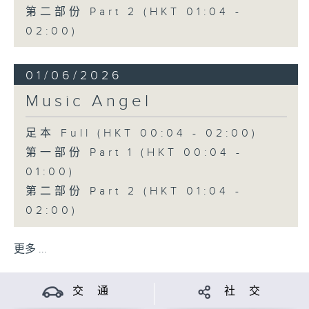
第二部份 Part 2 (HKT 01:04 -
02:00)
01/06/2026
Music Angel
足本 Full (HKT 00:04 - 02:00)
第一部份 Part 1 (HKT 00:04 -
01:00)
第二部份 Part 2 (HKT 01:04 -
02:00)
更多 ...
交 通
社 交