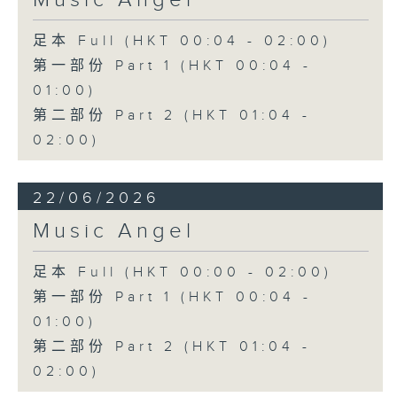
Music Angel
足本 Full (HKT 00:04 - 02:00)
第一部份 Part 1 (HKT 00:04 -
01:00)
第二部份 Part 2 (HKT 01:04 -
02:00)
22/06/2026
Music Angel
足本 Full (HKT 00:00 - 02:00)
第一部份 Part 1 (HKT 00:04 -
01:00)
第二部份 Part 2 (HKT 01:04 -
02:00)