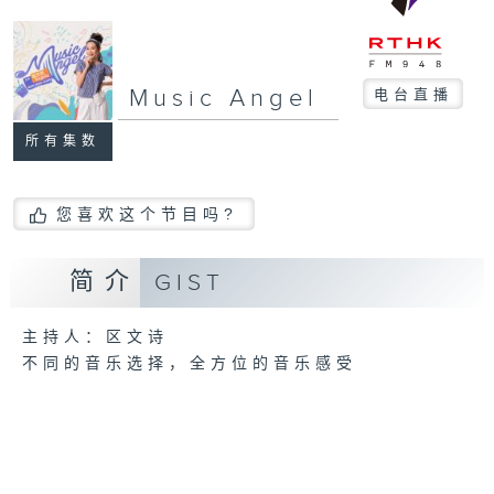
Music Angel
电台直播
所有集数
您喜欢这个节目吗?
简介
GIST
主持人：区文诗
不同的音乐选择，全方位的音乐感受