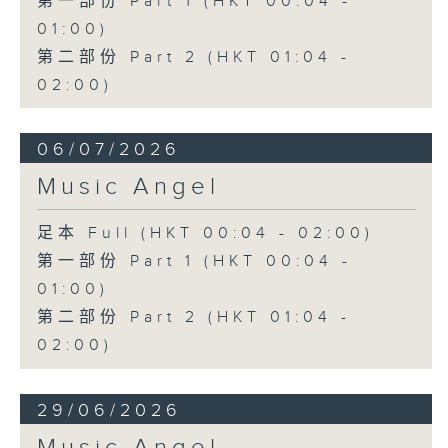
第一部份 Part 1 (HKT 00:04 -
01:00)
第二部份 Part 2 (HKT 01:04 -
02:00)
06/07/2026
Music Angel
足本 Full (HKT 00:04 - 02:00)
第一部份 Part 1 (HKT 00:04 -
01:00)
第二部份 Part 2 (HKT 01:04 -
02:00)
29/06/2026