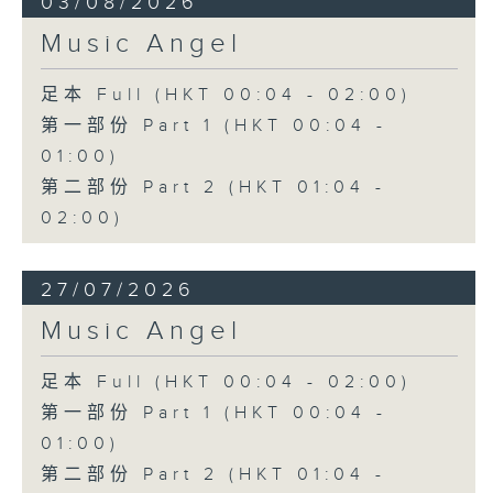
03/08/2026
Music Angel
足本 Full (HKT 00:04 - 02:00)
第一部份 Part 1 (HKT 00:04 -
01:00)
第二部份 Part 2 (HKT 01:04 -
02:00)
27/07/2026
Music Angel
足本 Full (HKT 00:04 - 02:00)
第一部份 Part 1 (HKT 00:04 -
01:00)
第二部份 Part 2 (HKT 01:04 -