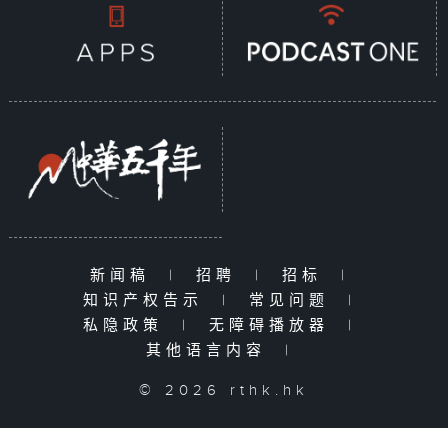
新闻稿
|
招聘
|
招标
|
知识产权告示
|
常见问题
|
私隐政策
|
无障碍播放器
|
其他语言内容
|
© 2026 rthk.hk