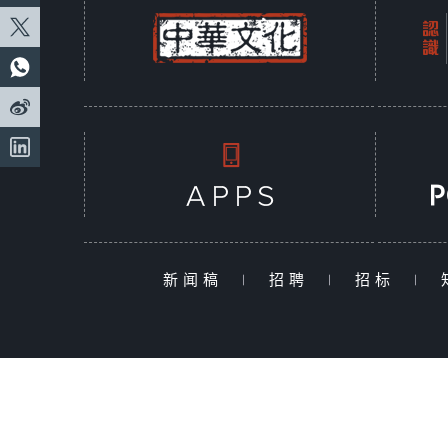
新闻稿
|
招聘
|
招标
|