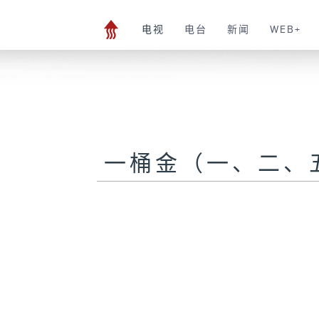
电视
电台
新闻
WEB+
一桶金（一、二、