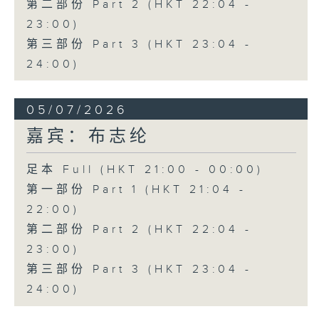
第二部份 Part 2 (HKT 22:04 -
23:00)
第三部份 Part 3 (HKT 23:04 -
24:00)
05/07/2026
嘉宾：布志纶
足本 Full (HKT 21:00 - 00:00)
第一部份 Part 1 (HKT 21:04 -
22:00)
第二部份 Part 2 (HKT 22:04 -
23:00)
第三部份 Part 3 (HKT 23:04 -
24:00)