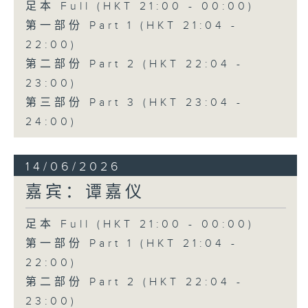
足本 Full (HKT 21:00 - 00:00)
第一部份 Part 1 (HKT 21:04 -
22:00)
第二部份 Part 2 (HKT 22:04 -
23:00)
第三部份 Part 3 (HKT 23:04 -
24:00)
14/06/2026
嘉宾：谭嘉仪
足本 Full (HKT 21:00 - 00:00)
第一部份 Part 1 (HKT 21:04 -
22:00)
第二部份 Part 2 (HKT 22:04 -
23:00)