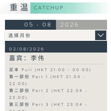
重温
CATCHUP
05 - 08
2026
02/08/2026
嘉宾：李伟
足本 Full (HKT 21:00 - 00:00)
第一部份 Part 1 (HKT 21:04 -
22:00)
第二部份 Part 2 (HKT 22:04 -
23:00)
第三部份 Part 3 (HKT 23:04 -