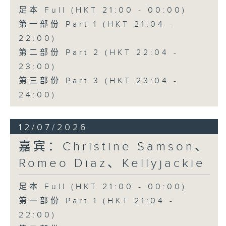
足本 Full (HKT 21:00 - 00:00)
第一部份 Part 1 (HKT 21:04 -
22:00)
第二部份 Part 2 (HKT 22:04 -
23:00)
第三部份 Part 3 (HKT 23:04 -
24:00)
12/07/2026
嘉宾：Christine Samson、
Romeo Diaz、Kellyjackie
足本 Full (HKT 21:00 - 00:00)
第一部份 Part 1 (HKT 21:04 -
22:00)