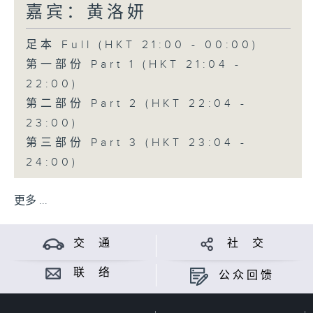
嘉宾：黄洛妍
足本 Full (HKT 21:00 - 00:00)
第一部份 Part 1 (HKT 21:04 -
22:00)
第二部份 Part 2 (HKT 22:04 -
23:00)
第三部份 Part 3 (HKT 23:04 -
24:00)
更多 ...
交 通
社 交
联 络
公众回馈