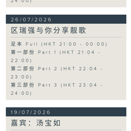
24:00)
26/07/2026
区瑞强与你分享靓歌
足本 Full (HKT 21:00 - 00:00)
第一部份 Part 1 (HKT 21:04 -
22:00)
第二部份 Part 2 (HKT 22:04 -
23:00)
第三部份 Part 3 (HKT 23:04 -
24:00)
19/07/2026
嘉宾：汤宝如