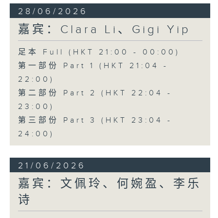
28/06/2026
嘉宾：Clara Li、Gigi Yip
足本 Full (HKT 21:00 - 00:00)
第一部份 Part 1 (HKT 21:04 -
22:00)
第二部份 Part 2 (HKT 22:04 -
23:00)
第三部份 Part 3 (HKT 23:04 -
24:00)
21/06/2026
嘉宾：文佩玲、何婉盈、李乐
诗