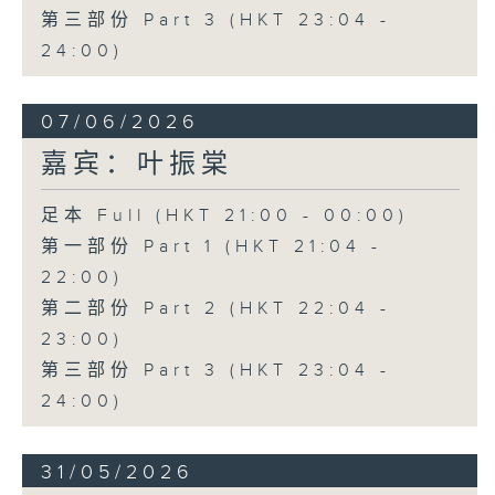
第三部份 Part 3 (HKT 23:04 -
24:00)
07/06/2026
嘉宾：叶振棠
足本 Full (HKT 21:00 - 00:00)
第一部份 Part 1 (HKT 21:04 -
22:00)
第二部份 Part 2 (HKT 22:04 -
23:00)
第三部份 Part 3 (HKT 23:04 -
24:00)
31/05/2026