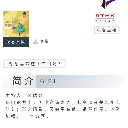
电台直播
联络
所有集数
您喜欢这个节目吗?
简介
GIST
主持人：区瑞强
以旧歌为主，间中邀请嘉宾，共享以往美妙难忘
时刻；兴之所致，又会用结他、钢琴伴奏，边谈
边唱， 一齐分享。