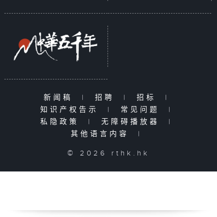
新闻稿
|
招聘
|
招标
|
知识产权告示
|
常见问题
|
私隐政策
|
无障碍播放器
|
其他语言内容
|
© 2026 rthk.hk