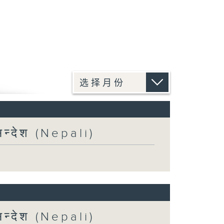
न्देश (Nepali)
न्देश (Nepali)