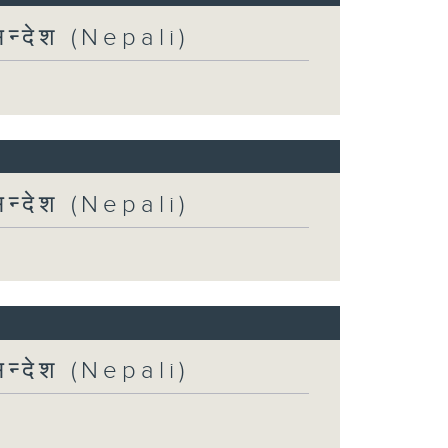
न्देश (Nepali)
न्देश (Nepali)
न्देश (Nepali)