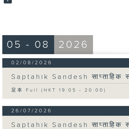
90%
05 - 08
2026
02/08/2026
Saptahik Sandesh साप्ताहिक स
足本 Full (HKT 19:05 - 20:00)
26/07/2026
Saptahik Sandesh साप्ताहिक स