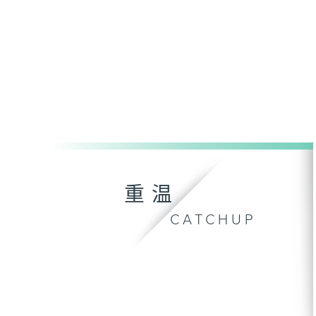
重温
CATCHUP