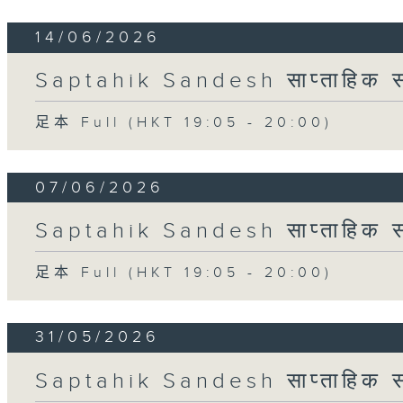
14/06/2026
Saptahik Sandesh साप्ताहिक स
足本 Full (HKT 19:05 - 20:00)
07/06/2026
Saptahik Sandesh साप्ताहिक स
足本 Full (HKT 19:05 - 20:00)
31/05/2026
Saptahik Sandesh साप्ताहिक स