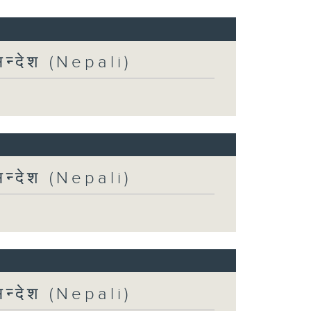
न्देश (Nepali)
न्देश (Nepali)
न्देश (Nepali)