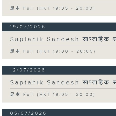
足本 Full (HKT 19:05 - 20:00)
19/07/2026
Saptahik Sandesh साप्ताहिक स
足本 Full (HKT 19:00 - 20:00)
12/07/2026
Saptahik Sandesh साप्ताहिक स
足本 Full (HKT 19:05 - 20:00)
05/07/2026