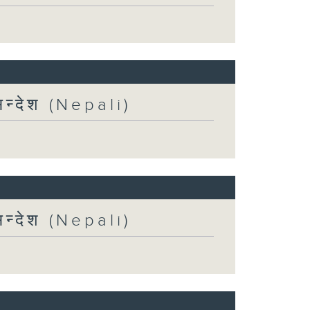
न्देश (Nepali)
न्देश (Nepali)