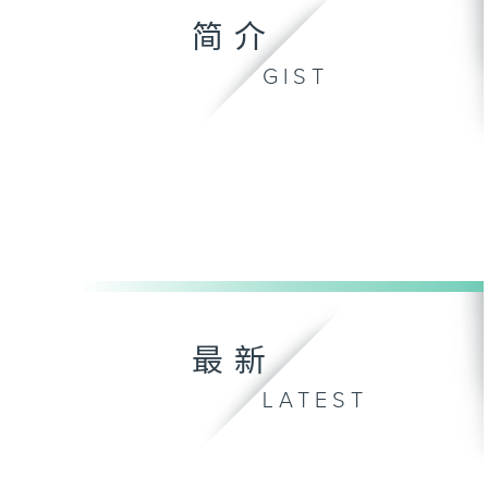
简介
GIST
最新
LATEST