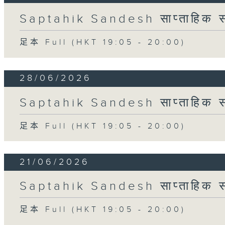
Saptahik Sandesh साप्ताहिक स
足本 Full (HKT 19:05 - 20:00)
28/06/2026
Saptahik Sandesh साप्ताहिक स
足本 Full (HKT 19:05 - 20:00)
21/06/2026
Saptahik Sandesh साप्ताहिक स
足本 Full (HKT 19:05 - 20:00)