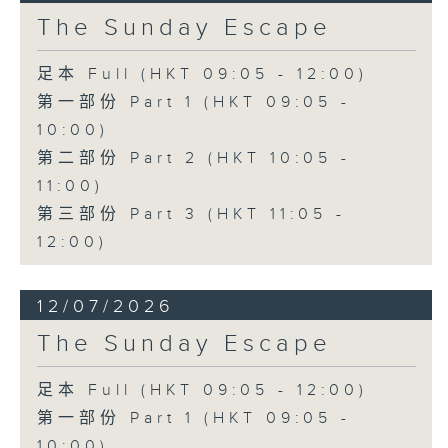
The Sunday Escape
足本 Full (HKT 09:05 - 12:00)
第一部份 Part 1 (HKT 09:05 -
10:00)
第二部份 Part 2 (HKT 10:05 -
11:00)
第三部份 Part 3 (HKT 11:05 -
12:00)
12/07/2026
The Sunday Escape
足本 Full (HKT 09:05 - 12:00)
第一部份 Part 1 (HKT 09:05 -
10:00)