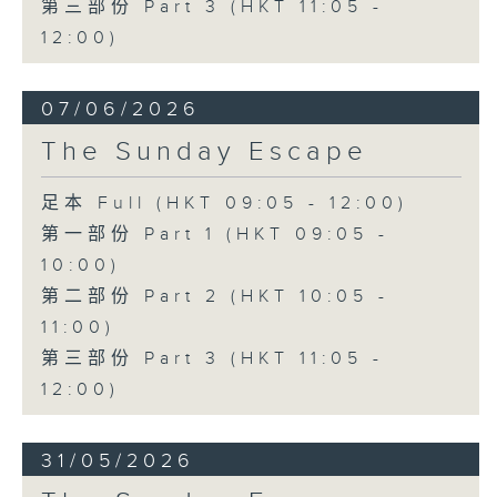
第三部份 Part 3 (HKT 11:05 -
12:00)
07/06/2026
The Sunday Escape
足本 Full (HKT 09:05 - 12:00)
第一部份 Part 1 (HKT 09:05 -
10:00)
第二部份 Part 2 (HKT 10:05 -
11:00)
第三部份 Part 3 (HKT 11:05 -
12:00)
31/05/2026