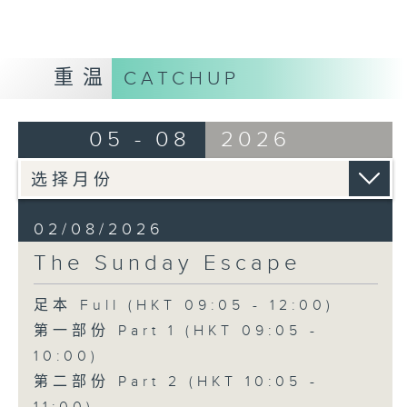
重温
CATCHUP
05 - 08
2026
02/08/2026
The Sunday Escape
足本 Full (HKT 09:05 - 12:00)
第一部份 Part 1 (HKT 09:05 -
10:00)
第二部份 Part 2 (HKT 10:05 -