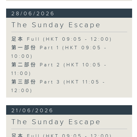
28/06/2026
The Sunday Escape
足本 Full (HKT 09:05 - 12:00)
第一部份 Part 1 (HKT 09:05 -
10:00)
第二部份 Part 2 (HKT 10:05 -
11:00)
第三部份 Part 3 (HKT 11:05 -
12:00)
21/06/2026
The Sunday Escape
足本 Full (HKT 09:05 - 12:00)