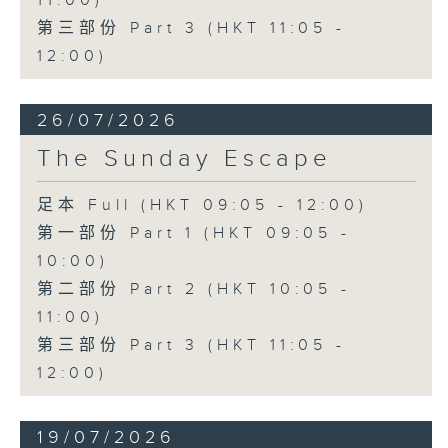
11:00)
第三部份 Part 3 (HKT 11:05 -
12:00)
26/07/2026
The Sunday Escape
足本 Full (HKT 09:05 - 12:00)
第一部份 Part 1 (HKT 09:05 -
10:00)
第二部份 Part 2 (HKT 10:05 -
11:00)
第三部份 Part 3 (HKT 11:05 -
12:00)
19/07/2026