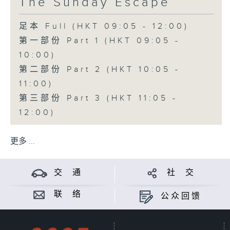
The Sunday Escape
足本 Full (HKT 09:05 - 12:00)
第一部份 Part 1 (HKT 09:05 -
10:00)
第二部份 Part 2 (HKT 10:05 -
11:00)
第三部份 Part 3 (HKT 11:05 -
12:00)
更多 ...
交 通
社 交
联 络
公众回馈