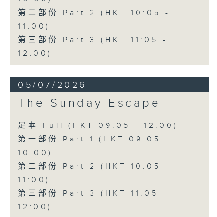
第二部份 Part 2 (HKT 10:05 -
11:00)
第三部份 Part 3 (HKT 11:05 -
12:00)
05/07/2026
The Sunday Escape
足本 Full (HKT 09:05 - 12:00)
第一部份 Part 1 (HKT 09:05 -
10:00)
第二部份 Part 2 (HKT 10:05 -
11:00)
第三部份 Part 3 (HKT 11:05 -
12:00)