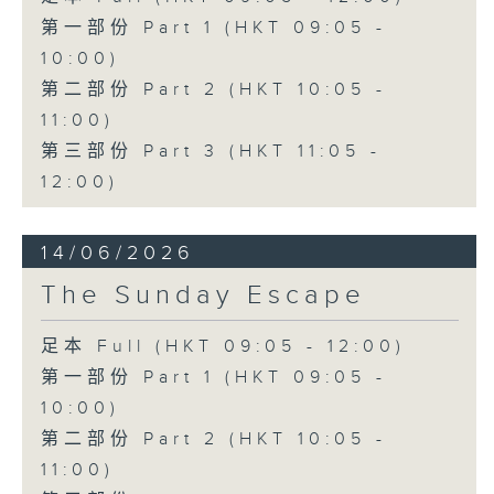
第一部份 Part 1 (HKT 09:05 -
10:00)
第二部份 Part 2 (HKT 10:05 -
11:00)
第三部份 Part 3 (HKT 11:05 -
12:00)
14/06/2026
The Sunday Escape
足本 Full (HKT 09:05 - 12:00)
第一部份 Part 1 (HKT 09:05 -
10:00)
第二部份 Part 2 (HKT 10:05 -
11:00)