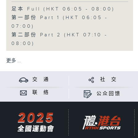
足本 Full (HKT 06:05 - 08:00)
第一部份 Part 1 (HKT 06:05 -
07:00)
第二部份 Part 2 (HKT 07:10 -
08:00)
更多 ...
交 通
社 交
联 络
公众回馈