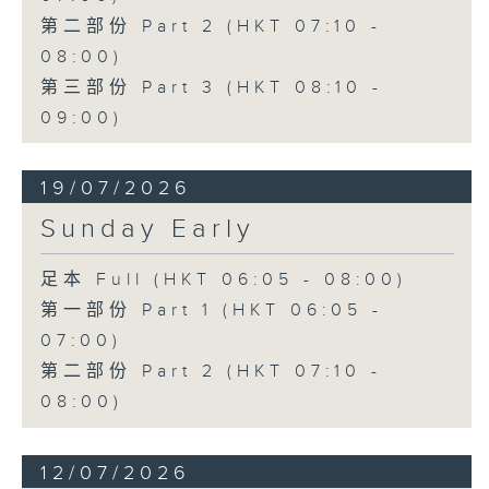
第二部份 Part 2 (HKT 07:10 -
08:00)
第三部份 Part 3 (HKT 08:10 -
09:00)
19/07/2026
Sunday Early
足本 Full (HKT 06:05 - 08:00)
第一部份 Part 1 (HKT 06:05 -
07:00)
第二部份 Part 2 (HKT 07:10 -
08:00)
12/07/2026