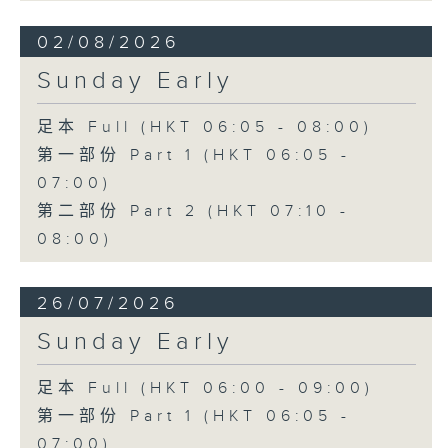
02/08/2026
Sunday Early
足本 Full (HKT 06:05 - 08:00)
第一部份 Part 1 (HKT 06:05 -
07:00)
第二部份 Part 2 (HKT 07:10 -
08:00)
26/07/2026
Sunday Early
足本 Full (HKT 06:00 - 09:00)
第一部份 Part 1 (HKT 06:05 -
07:00)