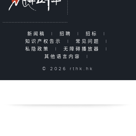
新闻稿
|
招聘
|
招标
|
知识产权告示
|
常见问题
|
私隐政策
|
无障碍播放器
|
其他语言内容
|
© 2026 rthk.hk