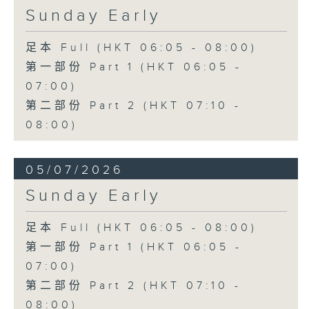
Sunday Early
足本 Full (HKT 06:05 - 08:00)
第一部份 Part 1 (HKT 06:05 -
07:00)
第二部份 Part 2 (HKT 07:10 -
08:00)
05/07/2026
Sunday Early
足本 Full (HKT 06:05 - 08:00)
第一部份 Part 1 (HKT 06:05 -
07:00)
第二部份 Part 2 (HKT 07:10 -
08:00)