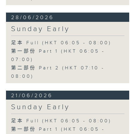
28/06/2026
Sunday Early
足本 Full (HKT 06:05 - 08:00)
第一部份 Part 1 (HKT 06:05 -
07:00)
第二部份 Part 2 (HKT 07:10 -
08:00)
21/06/2026
Sunday Early
足本 Full (HKT 06:05 - 08:00)
第一部份 Part 1 (HKT 06:05 -