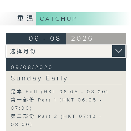
重温
CATCHUP
06 - 08
2026
09/08/2026
Sunday Early
足本 Full (HKT 06:05 - 08:00)
第一部份 Part 1 (HKT 06:05 -
07:00)
第二部份 Part 2 (HKT 07:10 -
08:00)