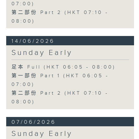
07:00)
第二部份 Part 2 (HKT 07:10 -
08:00)
14/06/2026
Sunday Early
足本 Full (HKT 06:05 - 08:00)
第一部份 Part 1 (HKT 06:05 -
07:00)
第二部份 Part 2 (HKT 07:10 -
08:00)
07/06/2026
Sunday Early